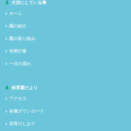
大切にしている事
ホーム
園の紹介
園の取り組み
年間行事
一日の流れ
保育園だより
アクセス
各種ダウンロード
保育のしおり