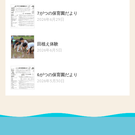
7がつの保育園だより
2026年6月29日
田植え体験
2026年6月5日
6がつの保育園だより
2026年5月30日