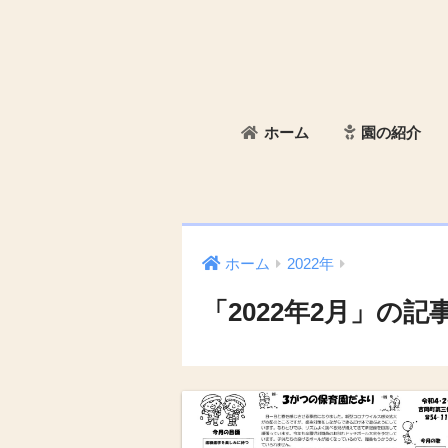
ホーム
園の紹介
ホーム
2022年
「2022年2月」の記