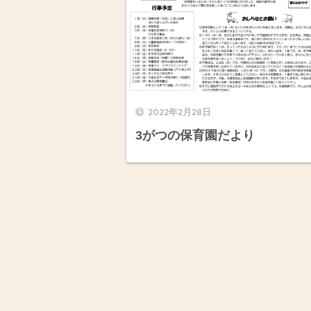
2022年2月28日
3がつの保育園だより