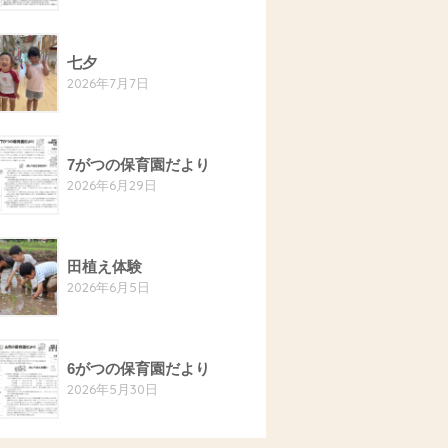
七夕
2026年7月7日
7がつの保育園だより
2026年6月29日
田植え体験
2026年6月5日
6がつの保育園だより
2026年5月30日