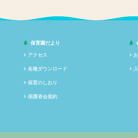
保育園だより
アクセス
各種ダウンロード
保育のしおり
保護者会規約