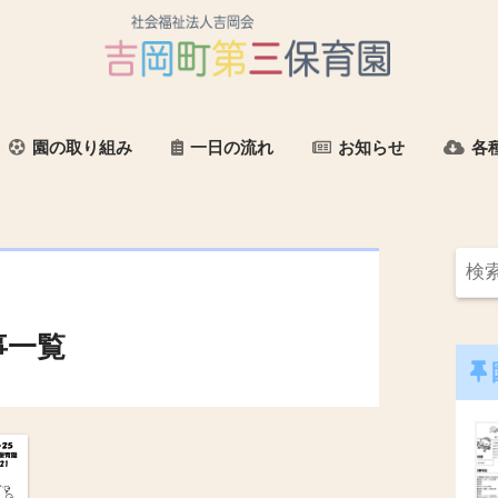
園の取り組み
一日の流れ
お知らせ
各
事一覧