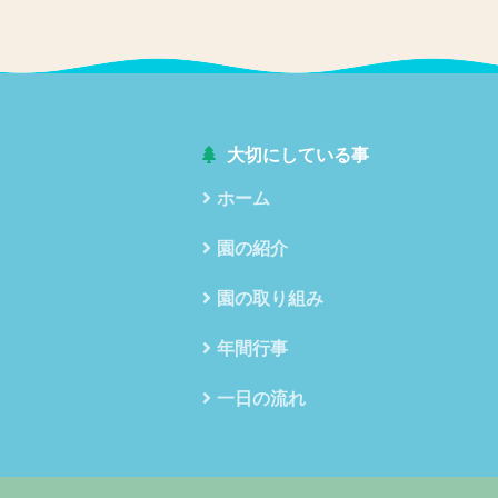
大切にしている事
ホーム
園の紹介
園の取り組み
年間行事
一日の流れ