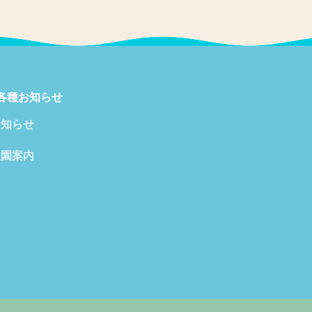
各種お知らせ
お知らせ
入園案内