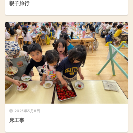
親子旅行
2025年5月8日
床工事