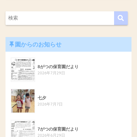
園からのお知らせ
8がつの保育園だより
2026年7月29日
七夕
2026年7月7日
7がつの保育園だより
2026年6月29日