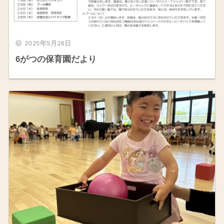
2025年5月28日
6がつの保育園だより