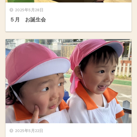
2025年5月28日
５月 お誕生会
2025年5月22日