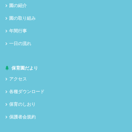
園の紹介
園の取り組み
年間行事
一日の流れ
保育園だより
アクセス
各種ダウンロード
保育のしおり
保護者会規約