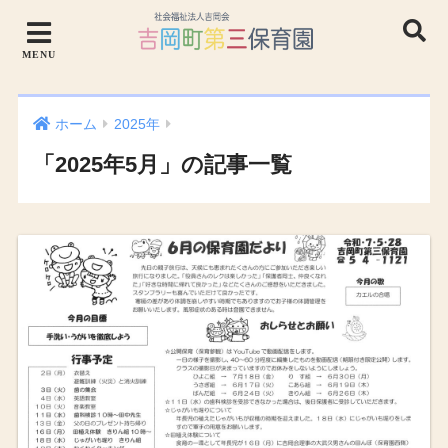
ホーム
2025年
「2025年5月」の記事一覧