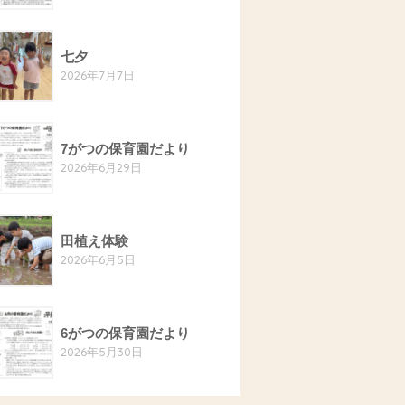
七夕
2026年7月7日
7がつの保育園だより
2026年6月29日
田植え体験
2026年6月5日
6がつの保育園だより
2026年5月30日