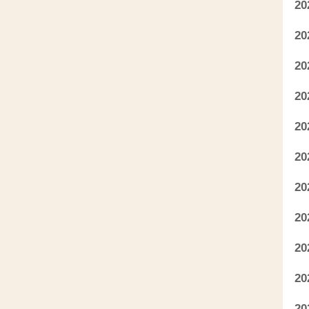
2
2
2
2
2
2
2
2
2
2
2