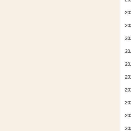
2
2
2
2
2
2
2
2
2
2