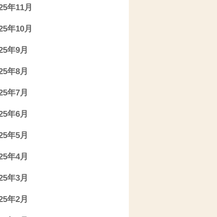
025年11月
025年10月
025年9月
025年8月
025年7月
025年6月
025年5月
025年4月
025年3月
025年2月