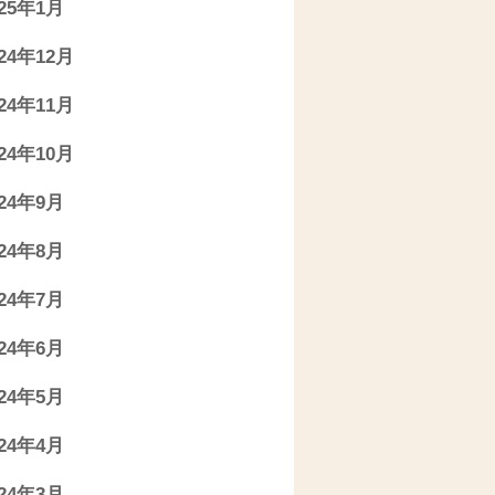
025年1月
024年12月
024年11月
024年10月
024年9月
024年8月
024年7月
024年6月
024年5月
024年4月
024年3月