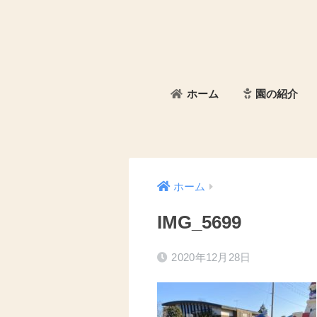
ホーム
園の紹介
ホーム
IMG_5699
2020年12月28日