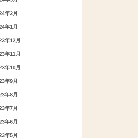
024年2月
024年1月
023年12月
023年11月
023年10月
023年9月
023年8月
023年7月
023年6月
023年5月