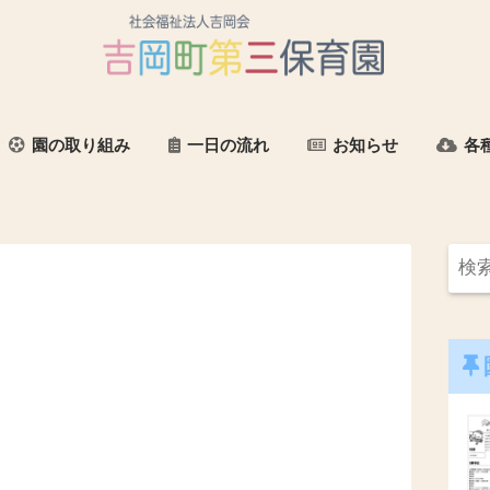
園の取り組み
一日の流れ
お知らせ
各