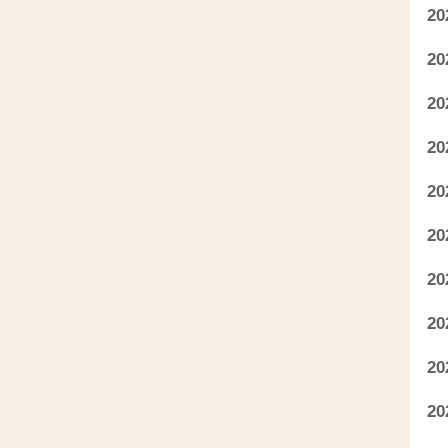
2
2
2
2
2
2
2
2
2
2