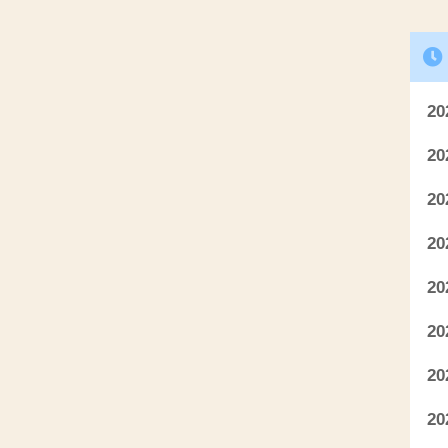
2
2
2
2
2
2
2
2