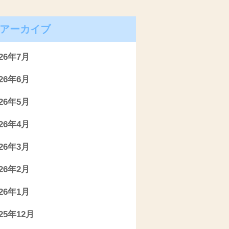
アーカイブ
026年7月
026年6月
026年5月
026年4月
026年3月
026年2月
026年1月
025年12月