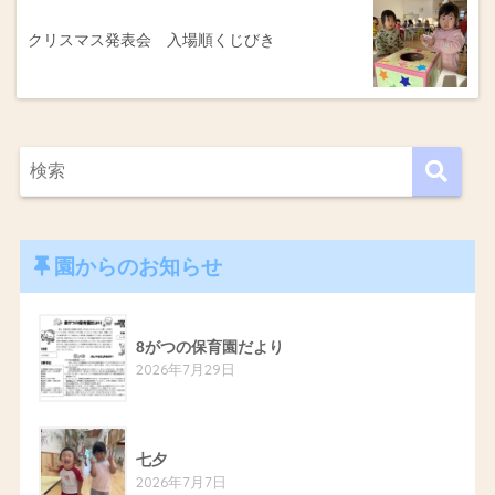
クリスマス発表会 入場順くじびき
園からのお知らせ
8がつの保育園だより
2026年7月29日
七夕
2026年7月7日