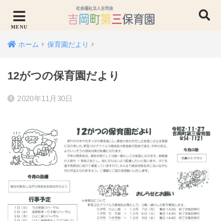
ホーム
保育園だより
12がつの保育園だより
2020年11月30日