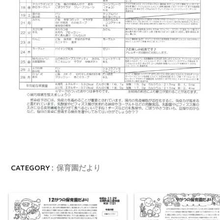
CATEGORY :
保育園だより