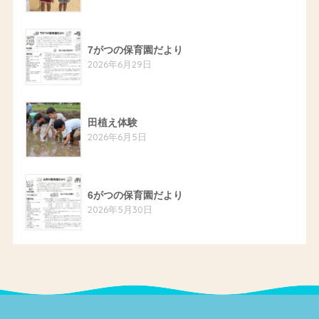
7がつの保育園だより
2026年6月29日
田植え体験
2026年6月5日
6がつの保育園だより
2026年5月30日