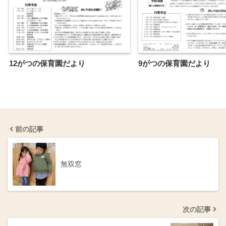
12がつの保育園だより
9がつの保育園だより
前の記事
無双窓
次の記事