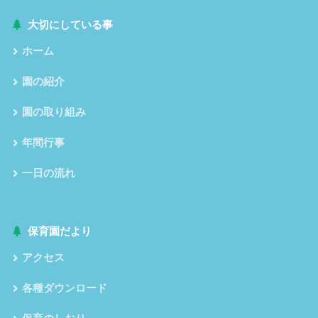
大切にしている事
ホーム
園の紹介
園の取り組み
年間行事
一日の流れ
保育園だより
アクセス
各種ダウンロード