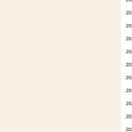
2
2
2
2
2
2
2
2
2
2