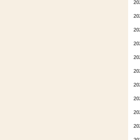
2
2
2
2
2
2
2
2
2
2
2