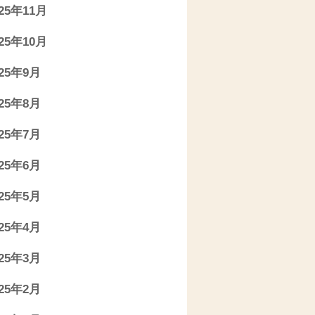
025年11月
025年10月
025年9月
025年8月
025年7月
025年6月
025年5月
025年4月
025年3月
025年2月