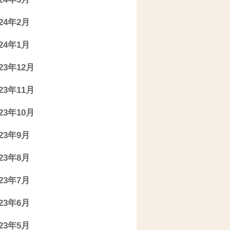
024年2月
024年1月
023年12月
023年11月
023年10月
023年9月
023年8月
023年7月
023年6月
023年5月