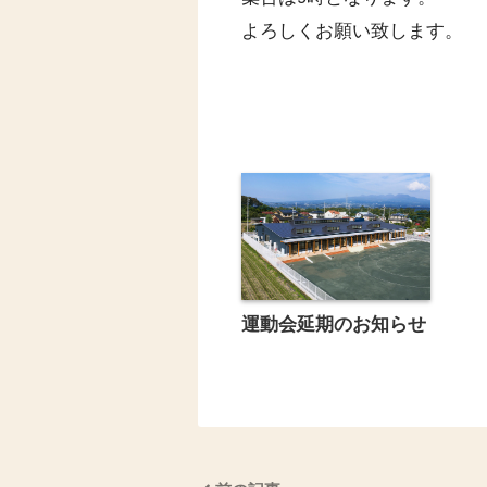
よろしくお願い致します。
運動会延期のお知らせ