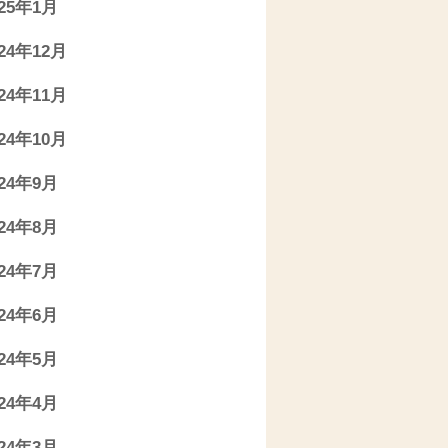
025年1月
024年12月
024年11月
024年10月
024年9月
024年8月
024年7月
024年6月
024年5月
024年4月
024年3月