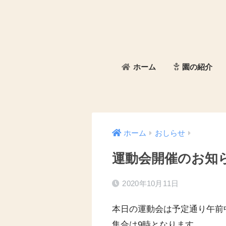
ホーム
園の紹介
ホーム
おしらせ
運動会開催のお知
2020年10月11日
本日の運動会は予定通り午前
集合は9時となります。