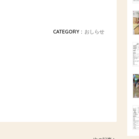
CATEGORY :
おしらせ