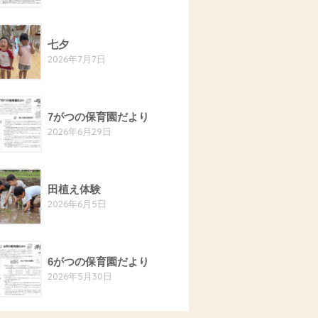
七夕
2026年7月7日
7がつの保育園だより
2026年6月29日
田植え体験
2026年6月5日
6がつの保育園だより
2026年5月30日