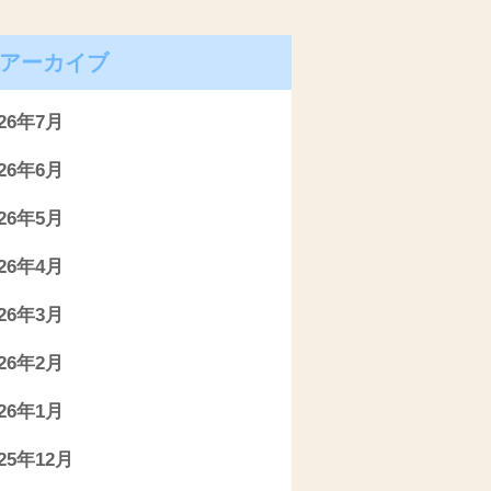
アーカイブ
026年7月
026年6月
026年5月
026年4月
026年3月
026年2月
026年1月
025年12月