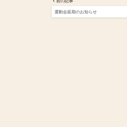
前の記事
運動会延期のお知らせ