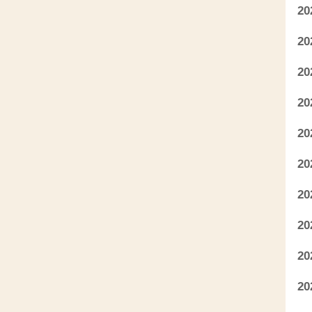
2
2
2
2
2
2
2
2
2
2