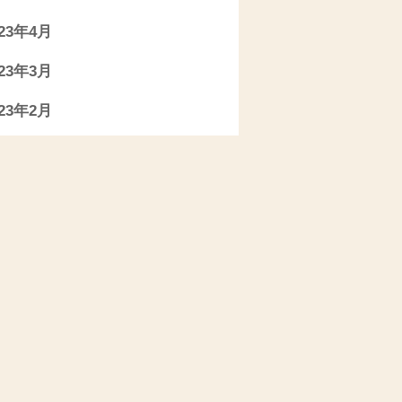
023年4月
023年3月
023年2月
023年1月
022年11月
022年10月
022年9月
022年7月
022年6月
022年5月