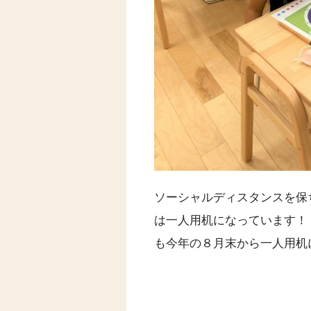
ソーシャルディスタンスを保
は一人用机になっています！
も今年の８月末から一人用机