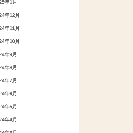
025年1月
024年12月
024年11月
024年10月
024年9月
024年8月
024年7月
024年6月
024年5月
024年4月
024年3月