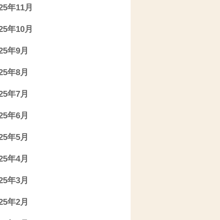
025年11月
025年10月
025年9月
025年8月
025年7月
025年6月
025年5月
025年4月
025年3月
025年2月