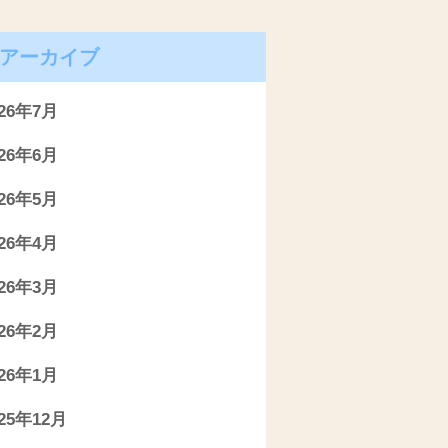
アーカイブ
026年7月
026年6月
026年5月
026年4月
026年3月
026年2月
026年1月
025年12月