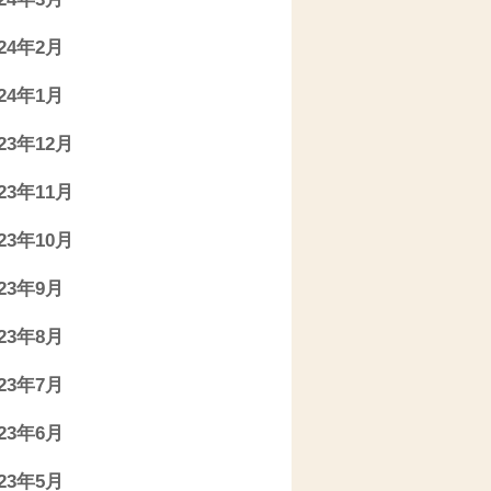
024年2月
024年1月
023年12月
023年11月
023年10月
023年9月
023年8月
023年7月
023年6月
023年5月