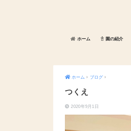
ホーム
園の紹介
ホーム
ブログ
つくえ
2020年9月1日