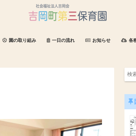
園の取り組み
一日の流れ
お知らせ
各