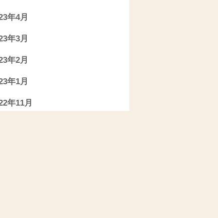
023年4月
023年3月
023年2月
023年1月
022年11月
022年10月
022年9月
022年7月
022年6月
022年5月