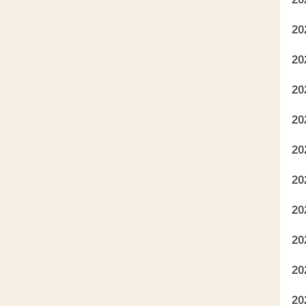
2
2
2
2
2
2
2
2
2
2