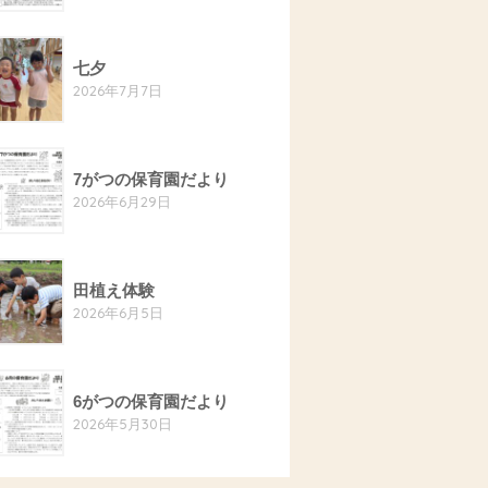
七夕
2026年7月7日
7がつの保育園だより
2026年6月29日
田植え体験
2026年6月5日
6がつの保育園だより
2026年5月30日