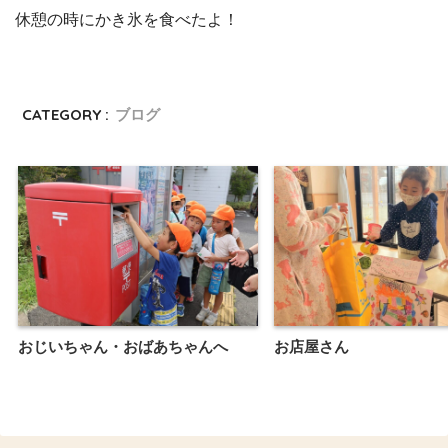
休憩の時にかき氷を食べたよ！
CATEGORY :
ブログ
おじいちゃん・おばあちゃんへ
お店屋さん