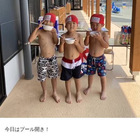
今日はプール開き！