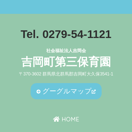
Tel. 0279-54-1121
社会福祉法人吉岡会
吉岡町第三保育園
〒370-3602 群馬県北群馬郡吉岡町大久保3541-1
グーグルマップ
HOME