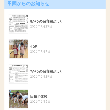
園からのお知らせ
8がつの保育園だより
2026年7月29日
七夕
2026年7月7日
7がつの保育園だより
2026年6月29日
田植え体験
2026年6月5日