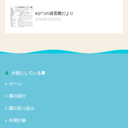
6がつの保育園だより
2026年5月30日
大切にしている事
ホーム
園の紹介
園の取り組み
年間行事