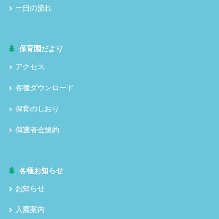
一日の流れ
保育園だより
アクセス
各種ダウンロード
保育のしおり
保護者会規約
各種お知らせ
お知らせ
入園案内