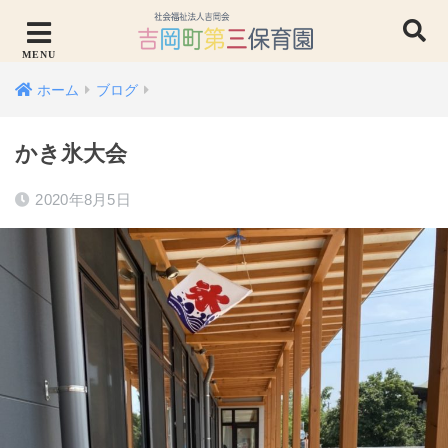
ホーム
ブログ
かき氷大会
2020年8月5日