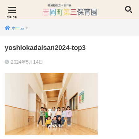
ホーム
yoshiokadaisan2024-top3
2024年5月14日