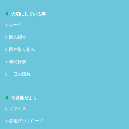
大切にしている事
ホーム
園の紹介
園の取り組み
年間行事
一日の流れ
保育園だより
アクセス
各種ダウンロード