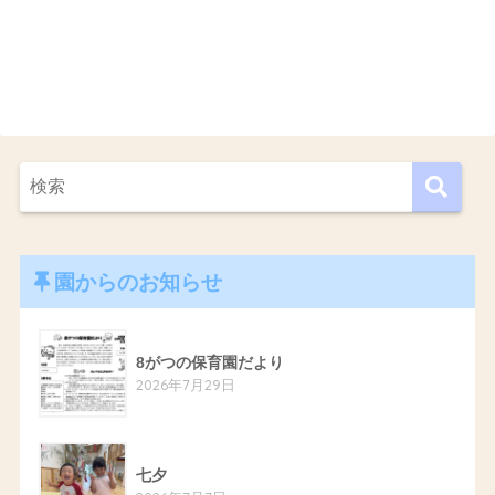
園からのお知らせ
8がつの保育園だより
2026年7月29日
七夕