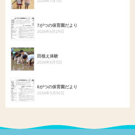
2026年7月7日
7がつの保育園だより
2026年6月29日
田植え体験
2026年6月5日
6がつの保育園だより
2026年5月30日