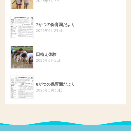
2026年7月7日
7がつの保育園だより
2026年6月29日
田植え体験
2026年6月5日
6がつの保育園だより
2026年5月30日