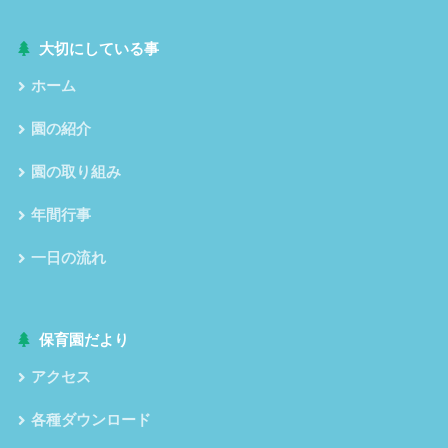
大切にしている事
ホーム
園の紹介
園の取り組み
年間行事
一日の流れ
保育園だより
アクセス
各種ダウンロード