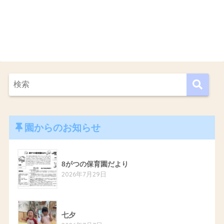
園からのお知らせ
8がつの保育園だより
2026年7月29日
七夕