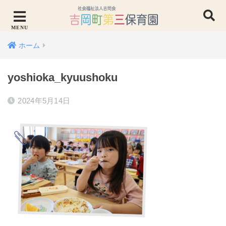
ホーム
yoshioka_kyuushoku
2024年5月14日