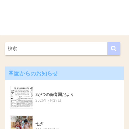
園からのお知らせ
8がつの保育園だより
2026年7月29日
七夕