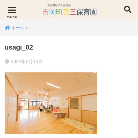
ホーム
usagi_02
2024年5月13日