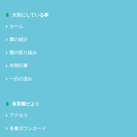
大切にしている事
ホーム
園の紹介
園の取り組み
年間行事
一日の流れ
保育園だより
アクセス
各種ダウンロード