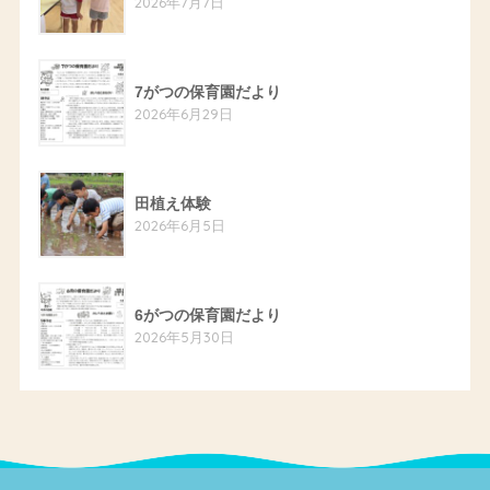
2026年7月7日
7がつの保育園だより
2026年6月29日
田植え体験
2026年6月5日
6がつの保育園だより
2026年5月30日