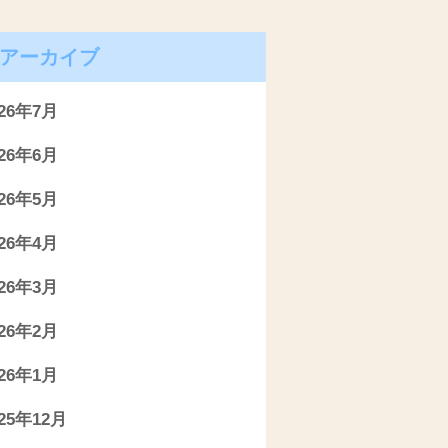
アーカイブ
026年7月
026年6月
026年5月
026年4月
026年3月
026年2月
026年1月
025年12月