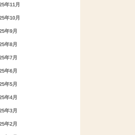
025年11月
025年10月
025年9月
025年8月
025年7月
025年6月
025年5月
025年4月
025年3月
025年2月