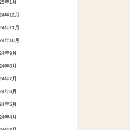
025年1月
024年12月
024年11月
024年10月
024年9月
024年8月
024年7月
024年6月
024年5月
024年4月
024年3月