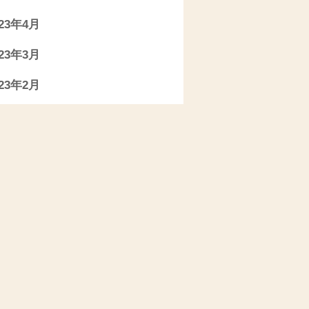
023年4月
023年3月
023年2月
023年1月
022年11月
022年10月
022年9月
022年7月
022年6月
022年5月