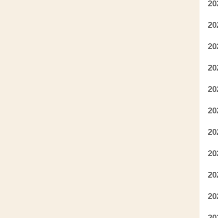
2
2
2
2
2
2
2
2
2
2
2