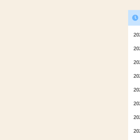
2
2
2
2
2
2
2
2