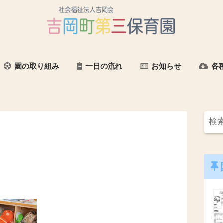
園の取り組み
一日の流れ
お知らせ
各