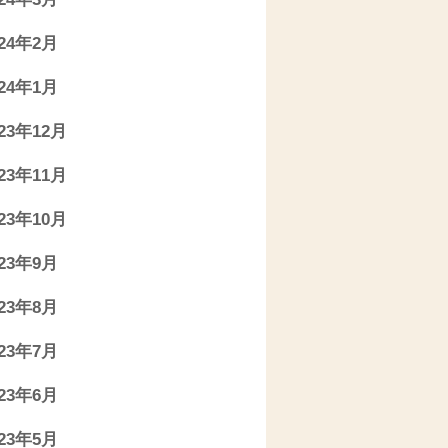
024年2月
024年1月
023年12月
023年11月
023年10月
023年9月
023年8月
023年7月
023年6月
023年5月