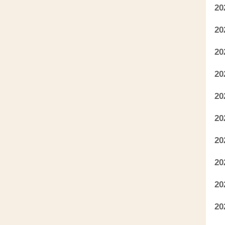
2
2
2
2
2
2
2
2
2
2