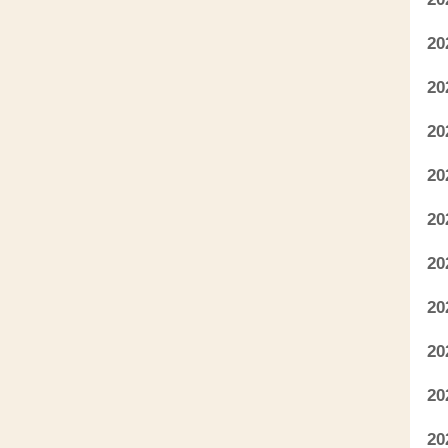
2
2
2
2
2
2
2
2
2
2