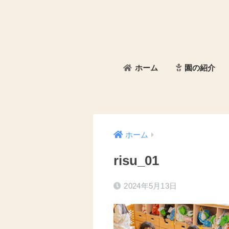
ホーム
園の紹介
ホーム
risu_01
2024年5月13日