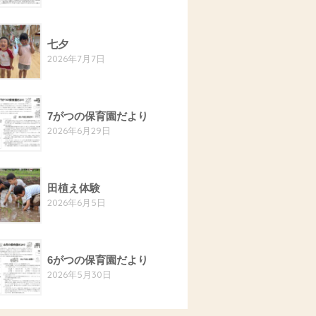
七夕
2026年7月7日
7がつの保育園だより
2026年6月29日
田植え体験
2026年6月5日
6がつの保育園だより
2026年5月30日