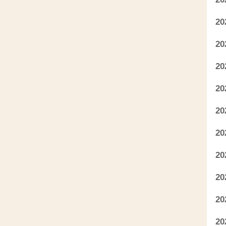
2
2
2
2
2
2
2
2
2
2