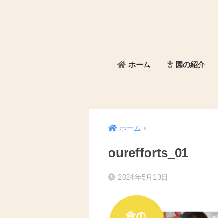
ホーム
園の紹介
ホーム
ourefforts_01
2024年5月13日