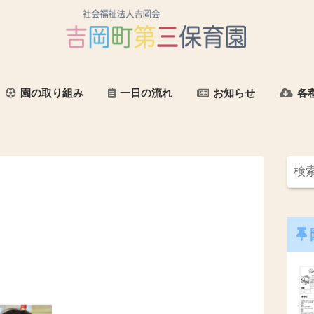
園の取り組み
一日の流れ
お知らせ
各