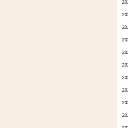
2
2
2
2
2
2
2
2
2
2
2