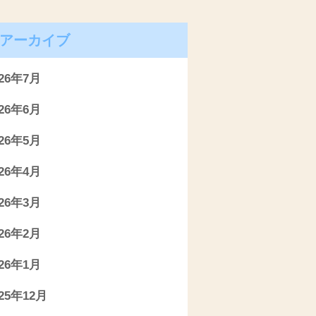
アーカイブ
026年7月
026年6月
026年5月
026年4月
026年3月
026年2月
026年1月
025年12月