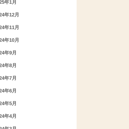
025年1月
024年12月
024年11月
024年10月
024年9月
024年8月
024年7月
024年6月
024年5月
024年4月
024年3月