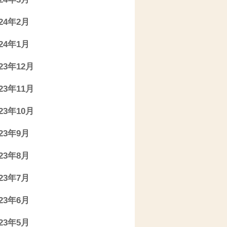
024年2月
024年1月
023年12月
023年11月
023年10月
023年9月
023年8月
023年7月
023年6月
023年5月