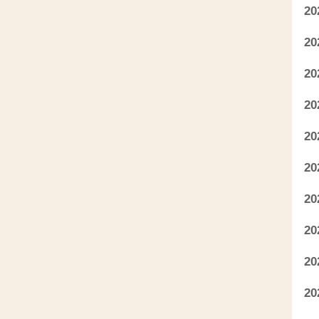
2
2
2
2
2
2
2
2
2
2