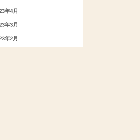
023年4月
023年3月
023年2月
023年1月
022年11月
022年10月
022年9月
022年7月
022年6月
022年5月