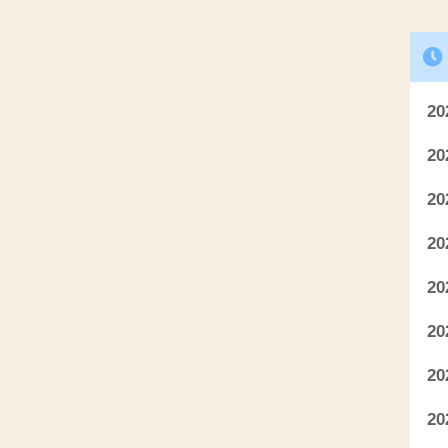
2
2
2
2
2
2
2
2