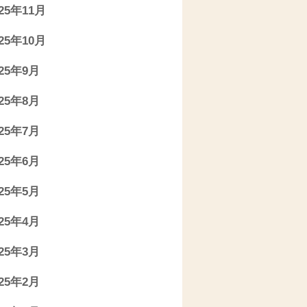
025年11月
025年10月
025年9月
025年8月
025年7月
025年6月
025年5月
025年4月
025年3月
025年2月