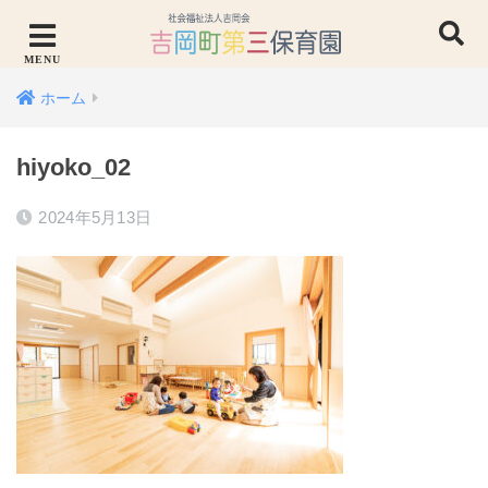
ホーム
hiyoko_02
2024年5月13日