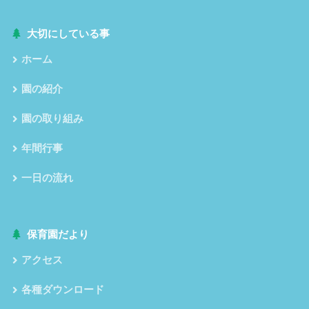
大切にしている事
ホーム
園の紹介
園の取り組み
年間行事
一日の流れ
保育園だより
アクセス
各種ダウンロード