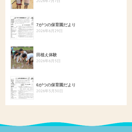
2026年7月7日
7がつの保育園だより
2026年6月29日
田植え体験
2026年6月5日
6がつの保育園だより
2026年5月30日