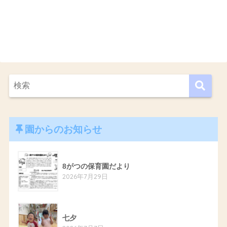
園からのお知らせ
8がつの保育園だより
2026年7月29日
七夕