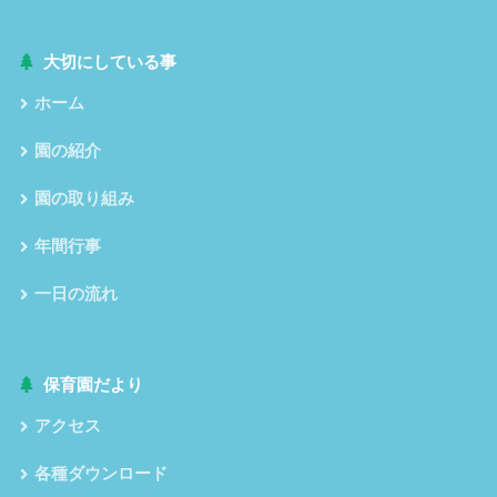
大切にしている事
ホーム
園の紹介
園の取り組み
年間行事
一日の流れ
保育園だより
アクセス
各種ダウンロード