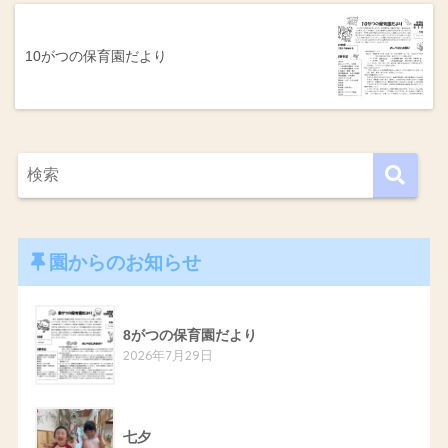
10がつの保育園だより
園からのお知らせ
8がつの保育園だより
2026年7月29日
七夕