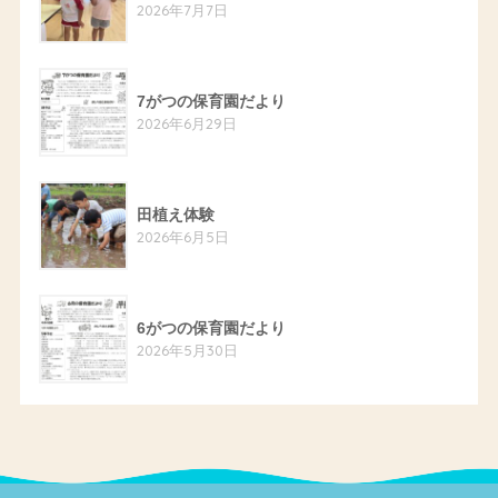
2026年7月7日
7がつの保育園だより
2026年6月29日
田植え体験
2026年6月5日
6がつの保育園だより
2026年5月30日