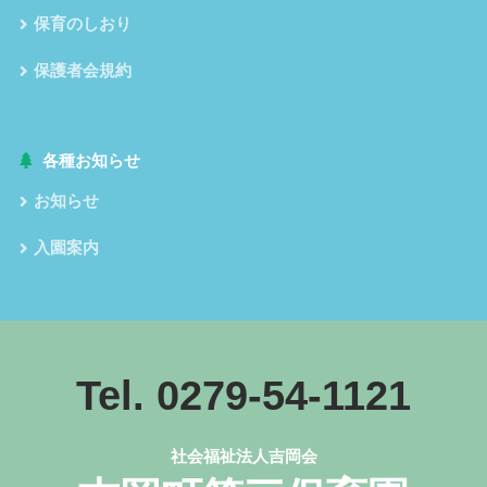
保育のしおり
保護者会規約
各種お知らせ
お知らせ
入園案内
Tel. 0279-54-1121
社会福祉法人吉岡会