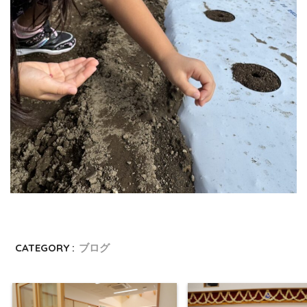
CATEGORY :
ブログ