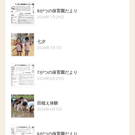
8がつの保育園だより
2026年7月29日
七夕
2026年7月7日
7がつの保育園だより
2026年6月29日
田植え体験
2026年6月5日
6がつの保育園だより