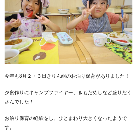
今年も8月２・３日きりん組のお泊り保育がありました！
夕食作りにキャンプファイヤー、きもだめしなど盛りだく
さんでした！
お泊り保育の経験をし、ひとまわり大きくなったようで
す。