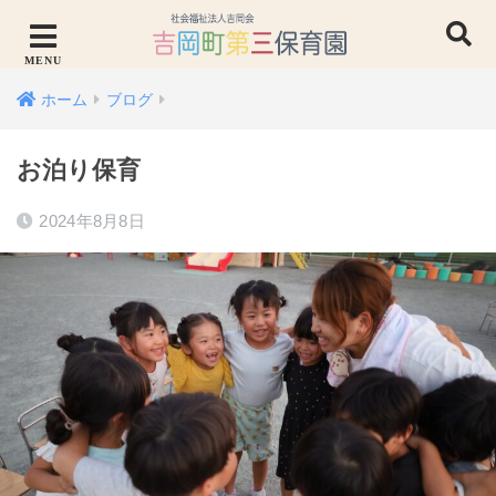
ホーム
ブログ
お泊り保育
2024年8月8日