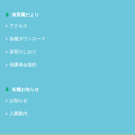
保育園だより
アクセス
各種ダウンロード
保育のしおり
保護者会規約
各種お知らせ
お知らせ
入園案内