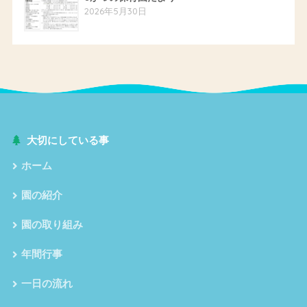
2026年5月30日
大切にしている事
ホーム
園の紹介
園の取り組み
年間行事
一日の流れ