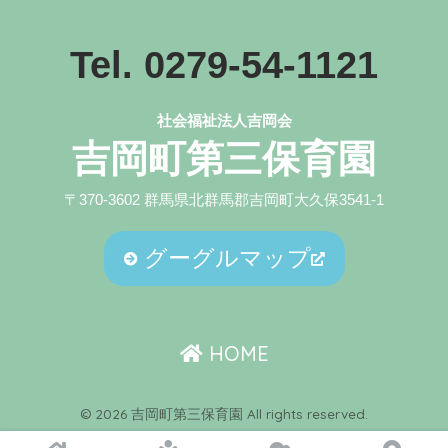
Tel. 0279-54-1121
社会福祉法人吉岡会
吉岡町第三保育園
〒370-3602 群馬県北群馬郡吉岡町大久保3541-1
グーグルマップ
HOME
© 2026 吉岡町第三保育園 All rights reserved.