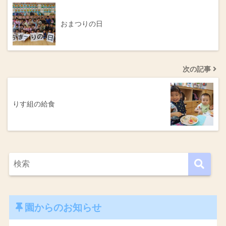
おまつりの日
次の記事
りす組の給食
園からのお知らせ