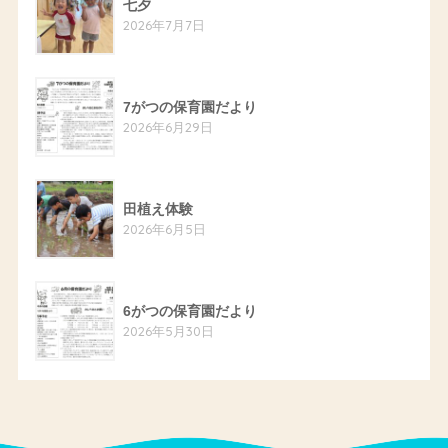
七夕
2026年7月7日
7がつの保育園だより
2026年6月29日
田植え体験
2026年6月5日
6がつの保育園だより
2026年5月30日