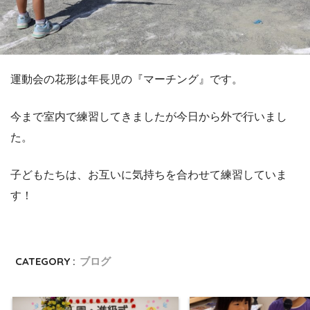
運動会の花形は年長児の『マーチング』です。
今まで室内で練習してきましたが今日から外で行いまし
た。
子どもたちは、お互いに気持ちを合わせて練習していま
す！
CATEGORY :
ブログ