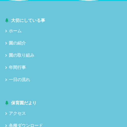
大切にしている事
ホーム
園の紹介
園の取り組み
年間行事
一日の流れ
保育園だより
アクセス
各種ダウンロード