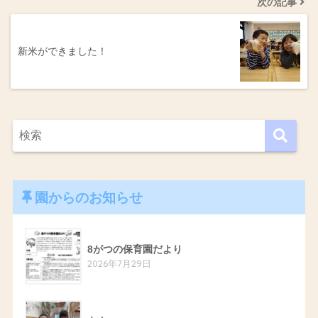
次の記事
新米ができました！
園からのお知らせ
8がつの保育園だより
2026年7月29日