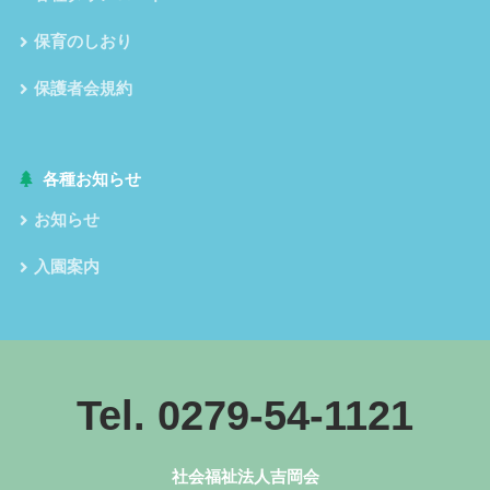
保育のしおり
保護者会規約
各種お知らせ
お知らせ
入園案内
Tel. 0279-54-1121
社会福祉法人吉岡会