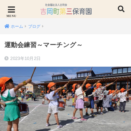
ホーム
ブログ
運動会練習～マーチング～
2023年10月2日