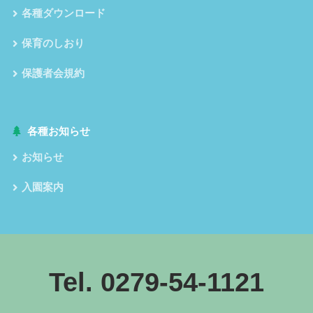
各種ダウンロード
保育のしおり
保護者会規約
各種お知らせ
お知らせ
入園案内
Tel. 0279-54-1121