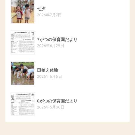
七夕
2026年7月7日
7がつの保育園だより
2026年6月29日
田植え体験
2026年6月5日
6がつの保育園だより
2026年5月30日