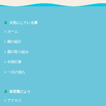
大切にしている事
ホーム
園の紹介
園の取り組み
年間行事
一日の流れ
保育園だより
アクセス