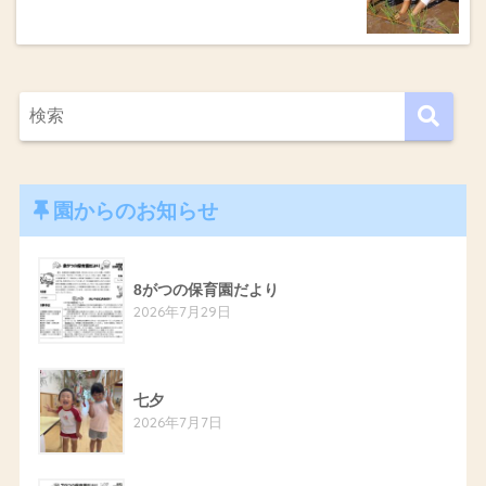
園からのお知らせ
8がつの保育園だより
2026年7月29日
七夕
2026年7月7日