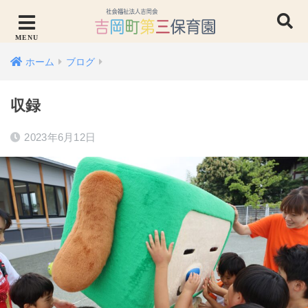
ホーム
ブログ
収録
2023年6月12日