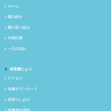
ホーム
園の紹介
園の取り組み
年間行事
一日の流れ
保育園だより
アクセス
各種ダウンロード
保育のしおり
保護者会規約