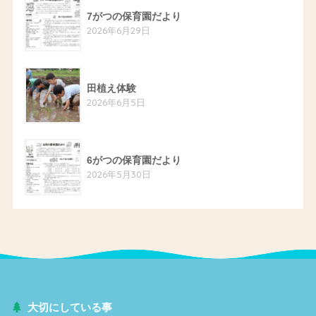
7がつの保育園だより
2026年6月29日
田植え体験
2026年6月5日
6がつの保育園だより
2026年5月30日
大切にしている事