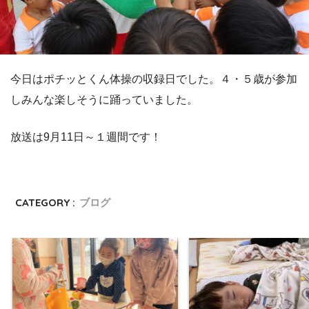
今日はポチッとくん体操の収録日でした。４・５歳が参加
しみんな楽しそうに踊っていました。
放送は9月11日～１週間です！
CATEGORY :
ブログ