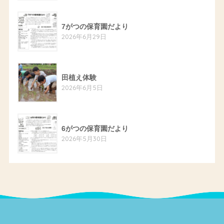
7がつの保育園だより
2026年6月29日
田植え体験
2026年6月5日
6がつの保育園だより
2026年5月30日