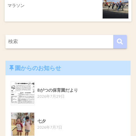
マラソン
園からのお知らせ
8がつの保育園だより
2026年7月29日
七夕
2026年7月7日