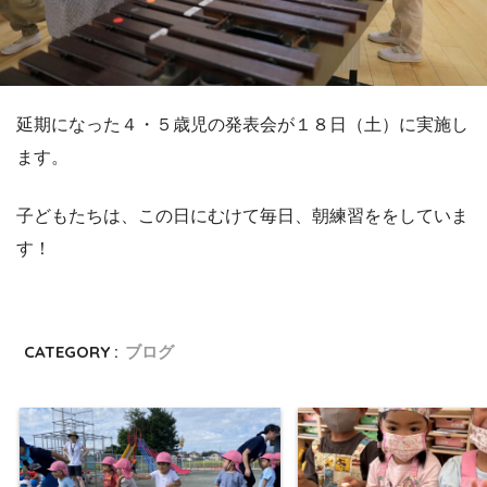
延期になった４・５歳児の発表会が１８日（土）に実施し
ます。
子どもたちは、この日にむけて毎日、朝練習ををしていま
す！
CATEGORY :
ブログ