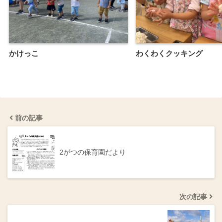
かけっこ
わくわくクッキング
前の記事
2がつの保育園だより
次の記事