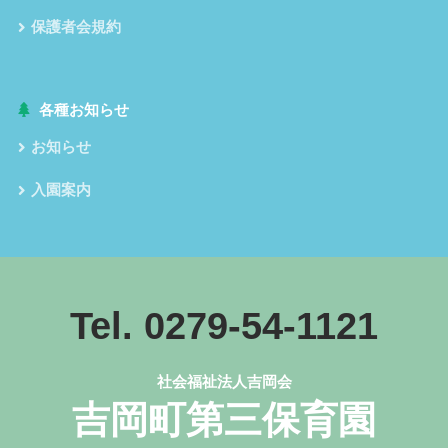
保護者会規約
各種お知らせ
お知らせ
入園案内
Tel. 0279-54-1121
社会福祉法人吉岡会
吉岡町第三保育園