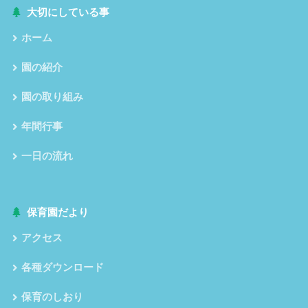
大切にしている事
ホーム
園の紹介
園の取り組み
年間行事
一日の流れ
保育園だより
アクセス
各種ダウンロード
保育のしおり