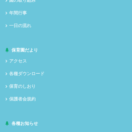
園の取り組み
年間行事
一日の流れ
保育園だより
アクセス
各種ダウンロード
保育のしおり
保護者会規約
各種お知らせ