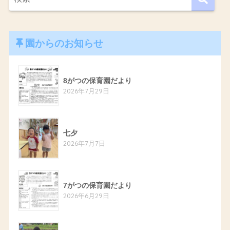
園からのお知らせ
8がつの保育園だより
2026年7月29日
七夕
2026年7月7日
7がつの保育園だより
2026年6月29日