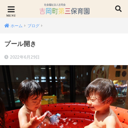
ホーム
ブログ
プール開き
2022年6月29日