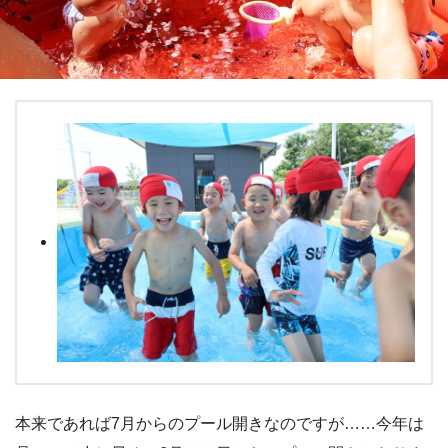
本来であれば7月からのプール開きなのですが……今年は