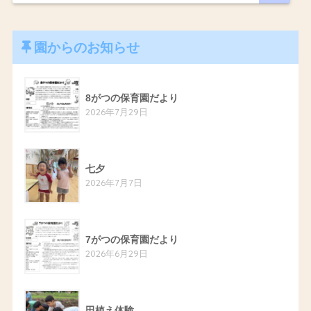
園からのお知らせ
8がつの保育園だより
2026年7月29日
七夕
2026年7月7日
7がつの保育園だより
2026年6月29日
田植え体験