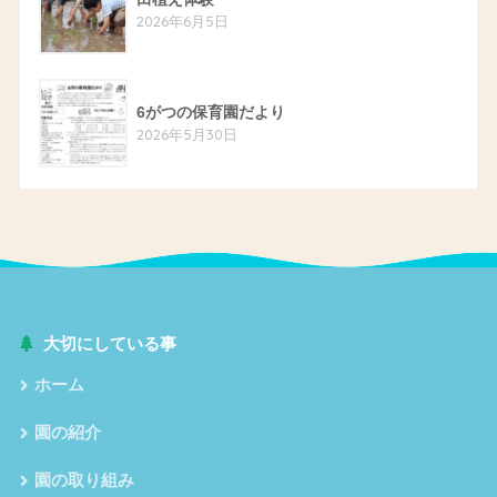
2026年6月5日
6がつの保育園だより
2026年5月30日
大切にしている事
ホーム
園の紹介
園の取り組み