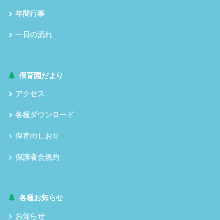
年間行事
一日の流れ
保育園だより
アクセス
各種ダウンロード
保育のしおり
保護者会規約
各種お知らせ
お知らせ