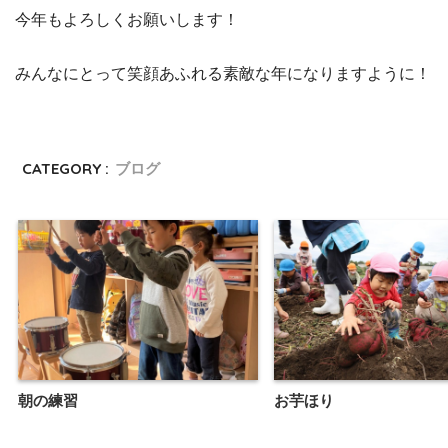
今年もよろしくお願いします！
みんなにとって笑顔あふれる素敵な年になりますように！
CATEGORY :
ブログ
朝の練習
お芋ほり