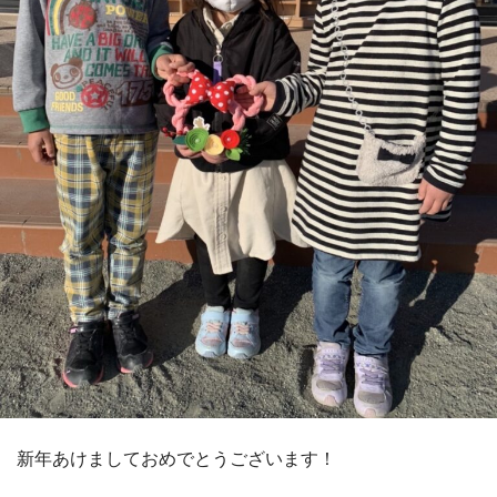
新年あけましておめでとうございます！