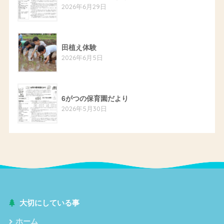
2026年6月29日
田植え体験
2026年6月5日
6がつの保育園だより
2026年5月30日
大切にしている事
ホーム