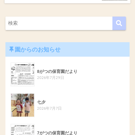
園からのお知らせ
8がつの保育園だより
2026年7月29日
七夕
2026年7月7日
7がつの保育園だより