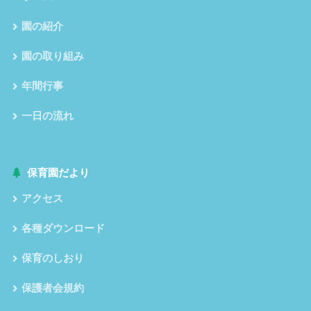
園の紹介
園の取り組み
年間行事
一日の流れ
保育園だより
アクセス
各種ダウンロード
保育のしおり
保護者会規約