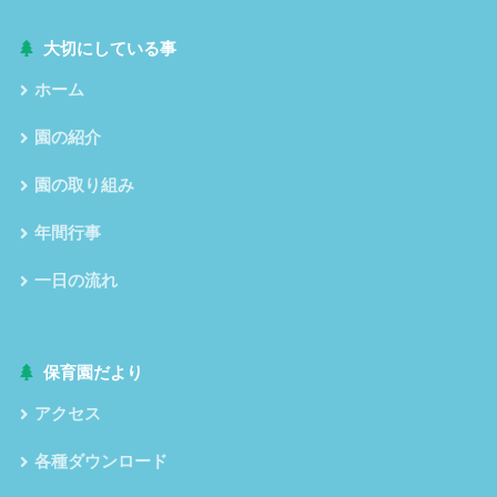
大切にしている事
ホーム
園の紹介
園の取り組み
年間行事
一日の流れ
保育園だより
アクセス
各種ダウンロード