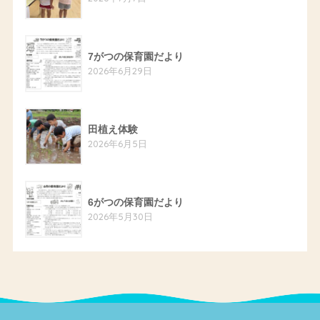
7がつの保育園だより
2026年6月29日
田植え体験
2026年6月5日
6がつの保育園だより
2026年5月30日