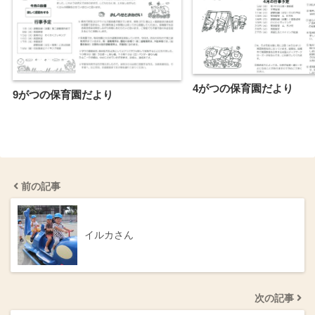
4がつの保育園だより
9がつの保育園だより
前の記事
イルカさん
次の記事