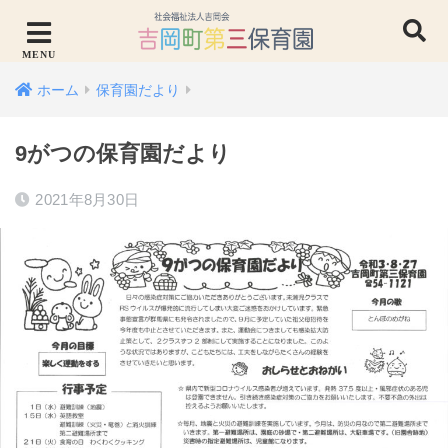
ホーム
保育園だより
9がつの保育園だより
2021年8月30日