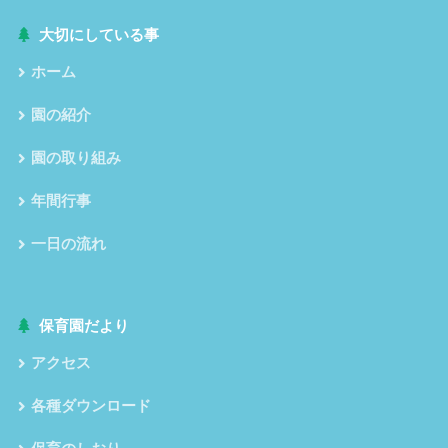
大切にしている事
ホーム
園の紹介
園の取り組み
年間行事
一日の流れ
保育園だより
アクセス
各種ダウンロード