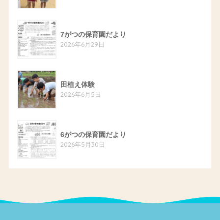
7がつの保育園だより
2026年6月29日
田植え体験
2026年6月5日
6がつの保育園だより
2026年5月30日