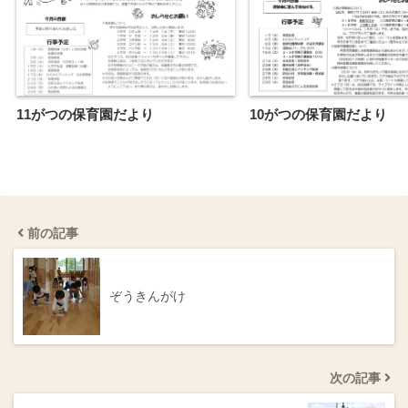
11がつの保育園だより
10がつの保育園だより
前の記事
ぞうきんがけ
次の記事