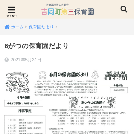
ホーム
保育園だより
6がつの保育園だより
2021年5月31日