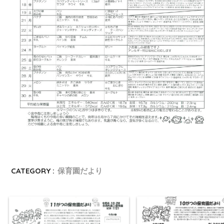
CATEGORY :
保育園だより