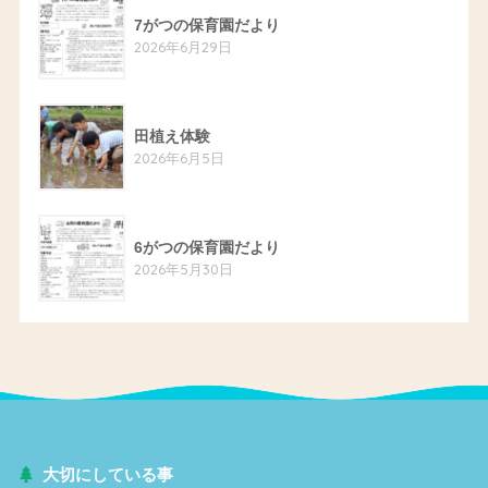
7がつの保育園だより
2026年6月29日
田植え体験
2026年6月5日
6がつの保育園だより
2026年5月30日
大切にしている事