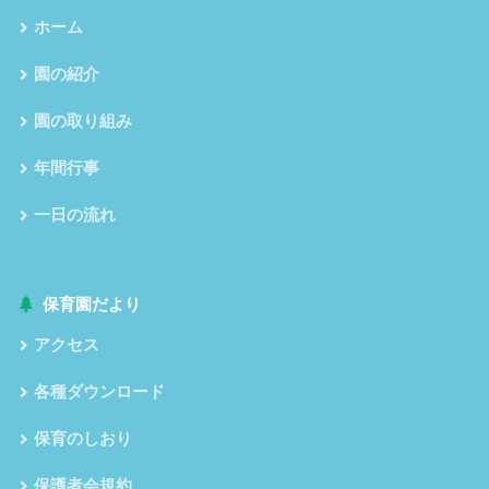
ホーム
園の紹介
園の取り組み
年間行事
一日の流れ
保育園だより
アクセス
各種ダウンロード
保育のしおり
保護者会規約