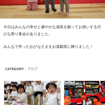
今日はみんなの
幸せと健やかな成長を願ってお祝いする日
ひな祭り集会がありました。
みんなで作ったおひなさまをお遊戯室に飾りました！
CATEGORY :
ブログ