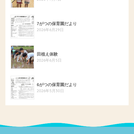
7がつの保育園だより
2026年6月29日
田植え体験
2026年6月5日
6がつの保育園だより
2026年5月30日