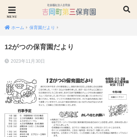
ホーム
保育園だより
12がつの保育園だより
2023年11月30日