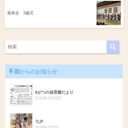
発表会 3歳児
園からのお知らせ
8がつの保育園だより
2026年7月29日
七夕
2026年7月7日