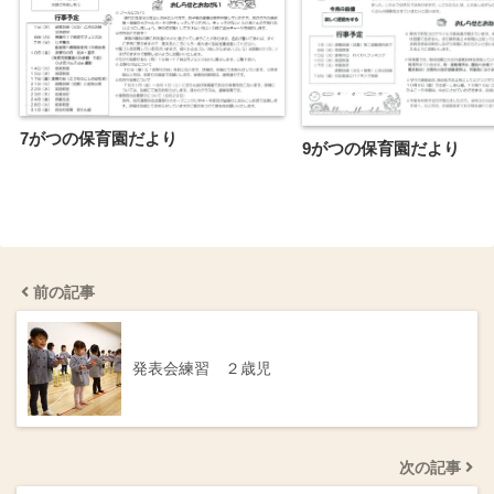
7がつの保育園だより
9がつの保育園だより
前の記事
発表会練習 ２歳児
次の記事