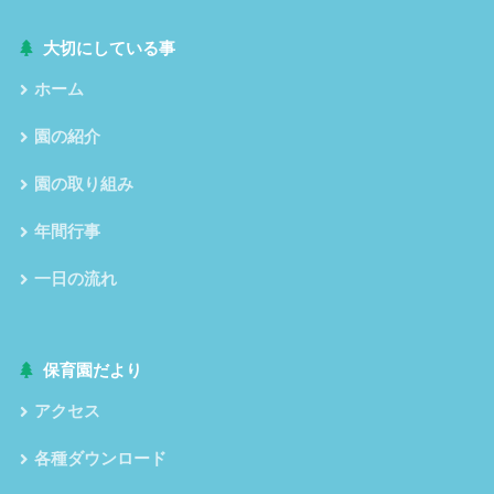
大切にしている事
ホーム
園の紹介
園の取り組み
年間行事
一日の流れ
保育園だより
アクセス
各種ダウンロード