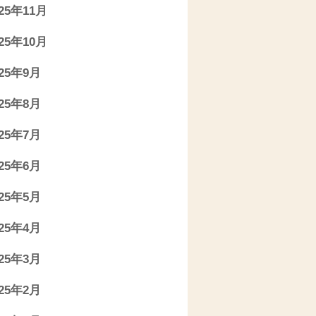
025年11月
025年10月
025年9月
025年8月
025年7月
025年6月
025年5月
025年4月
025年3月
025年2月