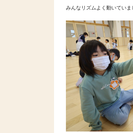
みんなリズムよく動いていま