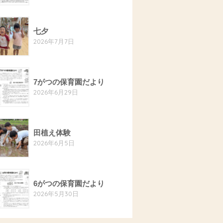
七夕
2026年7月7日
7がつの保育園だより
2026年6月29日
田植え体験
2026年6月5日
6がつの保育園だより
2026年5月30日