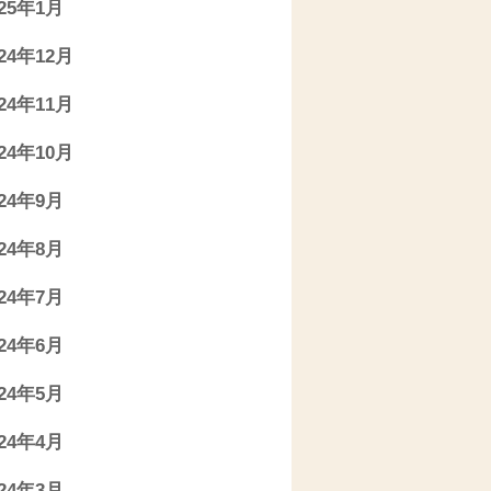
025年1月
024年12月
024年11月
024年10月
024年9月
024年8月
024年7月
024年6月
024年5月
024年4月
024年3月