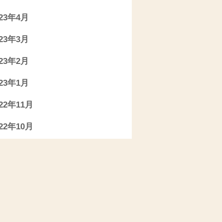
023年4月
023年3月
023年2月
023年1月
022年11月
022年10月
022年9月
022年7月
022年6月
022年5月