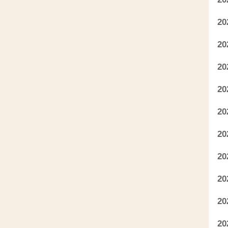
2
2
2
2
2
2
2
2
2
2