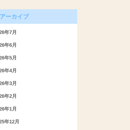
アーカイブ
026年7月
026年6月
026年5月
026年4月
026年3月
026年2月
026年1月
025年12月