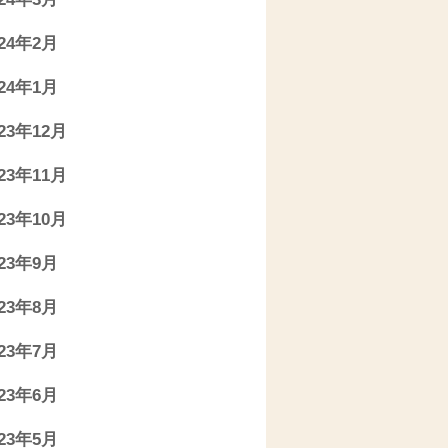
024年2月
024年1月
023年12月
023年11月
023年10月
023年9月
023年8月
023年7月
023年6月
023年5月