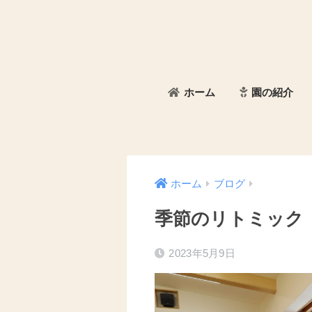
ホーム
園の紹介
ホーム
ブログ
季節のリトミック
2023年5月9日