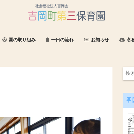
園の取り組み
一日の流れ
お知らせ
各