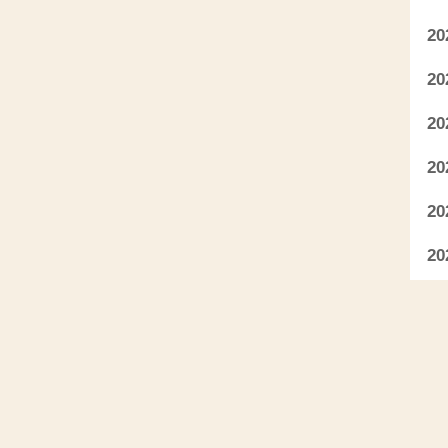
2
2
2
2
2
2
2
2
2
2