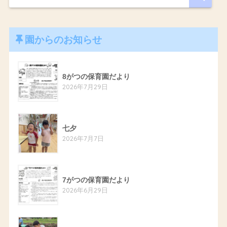
園からのお知らせ
8がつの保育園だより
2026年7月29日
七夕
2026年7月7日
7がつの保育園だより
2026年6月29日