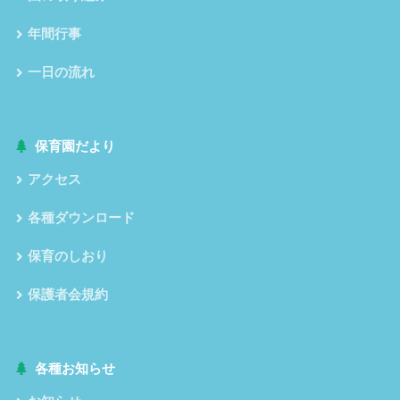
年間行事
一日の流れ
保育園だより
アクセス
各種ダウンロード
保育のしおり
保護者会規約
各種お知らせ