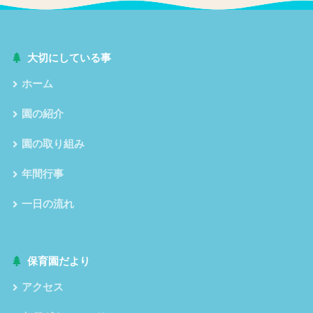
大切にしている事
ホーム
園の紹介
園の取り組み
年間行事
一日の流れ
保育園だより
アクセス