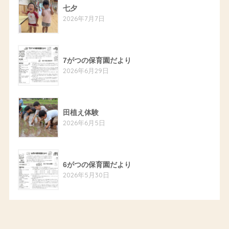
七夕
2026年7月7日
7がつの保育園だより
2026年6月29日
田植え体験
2026年6月5日
6がつの保育園だより
2026年5月30日