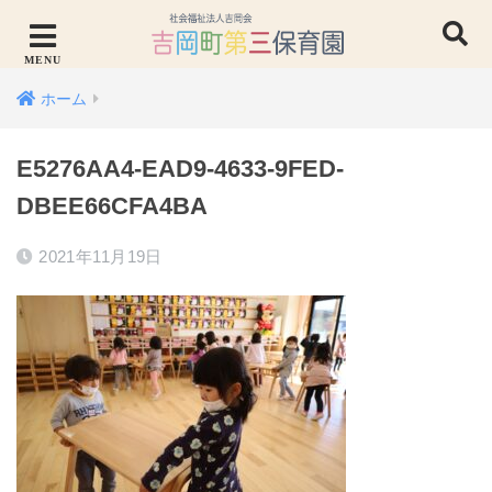
ホーム
E5276AA4-EAD9-4633-9FED-
DBEE66CFA4BA
2021年11月19日