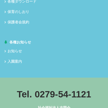
各種ダウンロード
保育のしおり
保護者会規約
各種お知らせ
お知らせ
入園案内
Tel. 0279-54-1121
社会福祉法人吉岡会