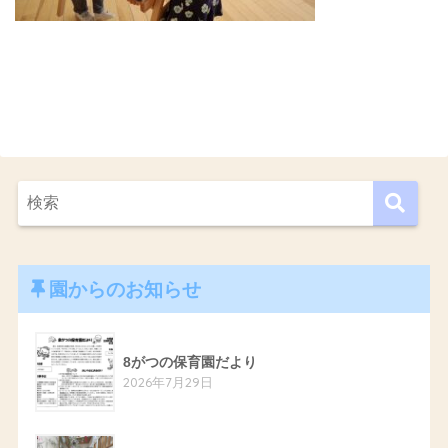
園からのお知らせ
8がつの保育園だより
2026年7月29日