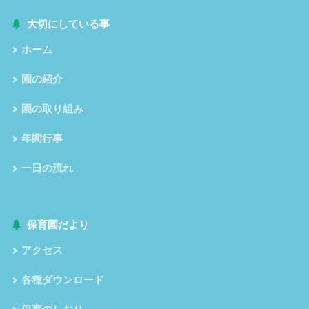
大切にしている事
ホーム
園の紹介
園の取り組み
年間行事
一日の流れ
保育園だより
アクセス
各種ダウンロード