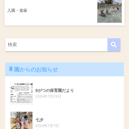
入園・進級
園からのお知らせ
8がつの保育園だより
2026年7月29日
七夕
2026年7月7日