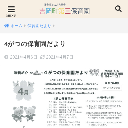
ホーム
保育園だより
4がつの保育園だより
2021年4月6日
2021年4月7日