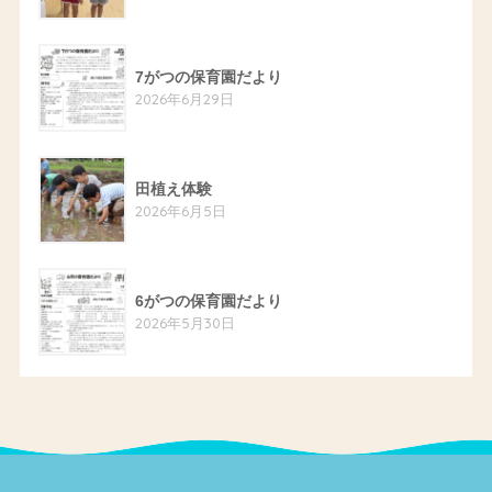
7がつの保育園だより
2026年6月29日
田植え体験
2026年6月5日
6がつの保育園だより
2026年5月30日