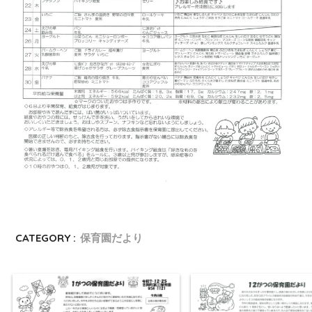
CATEGORY :
保育園だより