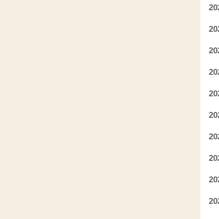
2
2
2
2
2
2
2
2
2
2