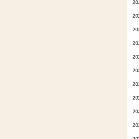
2
2
2
2
2
2
2
2
2
2
2