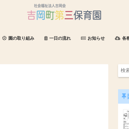
園の取り組み
一日の流れ
お知らせ
各