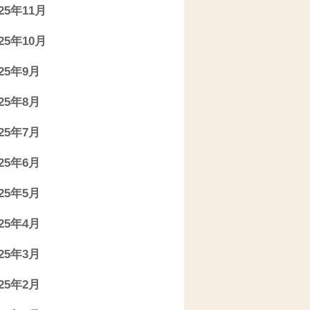
025年11月
025年10月
025年9月
025年8月
025年7月
025年6月
025年5月
025年4月
025年3月
025年2月