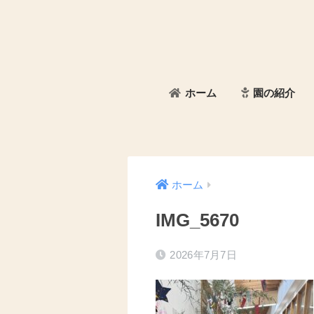
ホーム
園の紹介
ホーム
IMG_5670
2026年7月7日