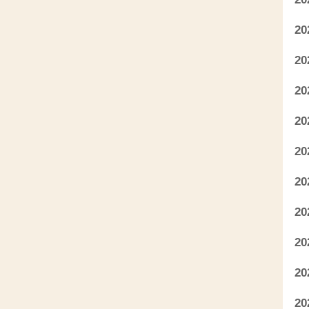
2
2
2
2
2
2
2
2
2
2