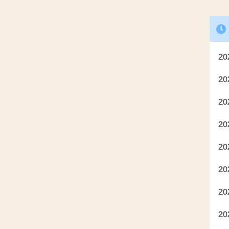
2
2
2
2
2
2
2
2