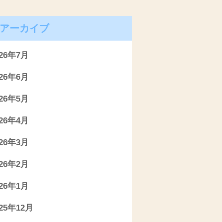
アーカイブ
026年7月
026年6月
026年5月
026年4月
026年3月
026年2月
026年1月
025年12月