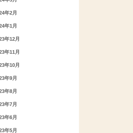
024年2月
024年1月
023年12月
023年11月
023年10月
023年9月
023年8月
023年7月
023年6月
023年5月