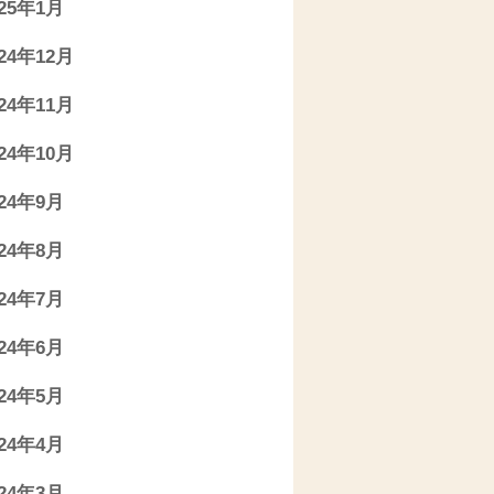
025年1月
024年12月
024年11月
024年10月
024年9月
024年8月
024年7月
024年6月
024年5月
024年4月
024年3月