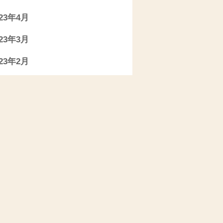
023年4月
023年3月
023年2月
023年1月
022年11月
022年10月
022年9月
022年7月
022年6月
022年5月