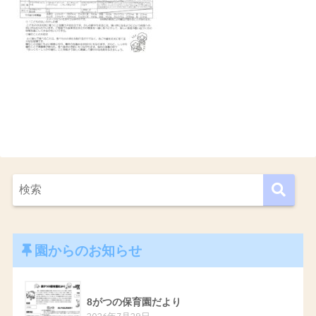
園からのお知らせ
8がつの保育園だより
2026年7月29日