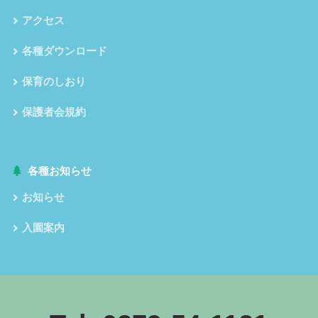
アクセス
各種ダウンロード
保育のしおり
保護者会規約
各種お知らせ
お知らせ
入園案内