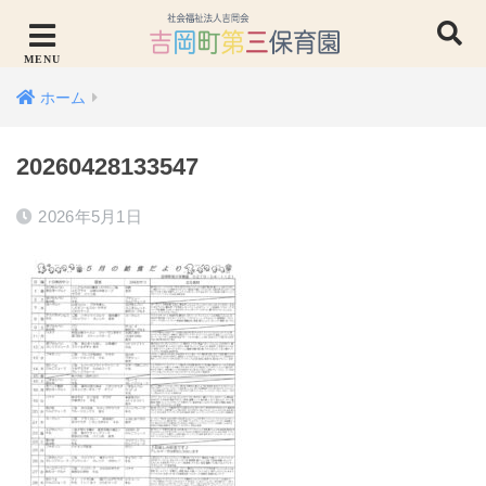
ホーム
20260428133547
2026年5月1日