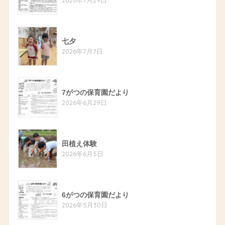
七夕
2026年7月7日
7がつの保育園だより
2026年6月29日
田植え体験
2026年6月5日
6がつの保育園だより
2026年5月30日