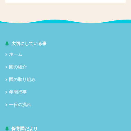
大切にしている事
ホーム
園の紹介
園の取り組み
年間行事
一日の流れ
保育園だより