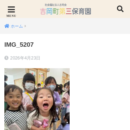
ホーム
IMG_5207
2026年4月23日