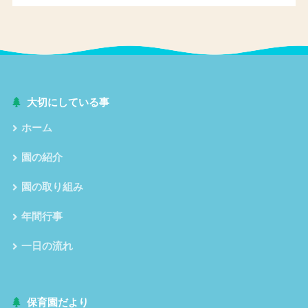
大切にしている事
ホーム
園の紹介
園の取り組み
年間行事
一日の流れ
保育園だより