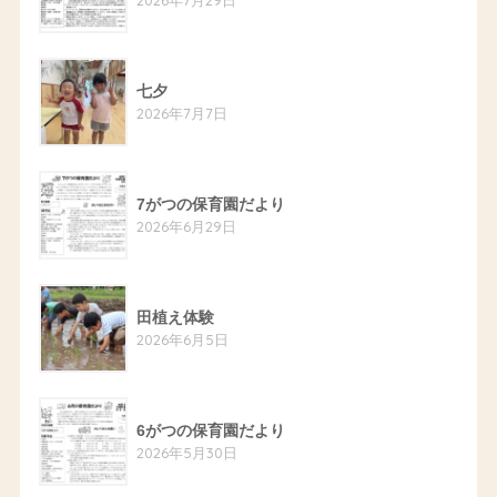
七夕
2026年7月7日
7がつの保育園だより
2026年6月29日
田植え体験
2026年6月5日
6がつの保育園だより
2026年5月30日