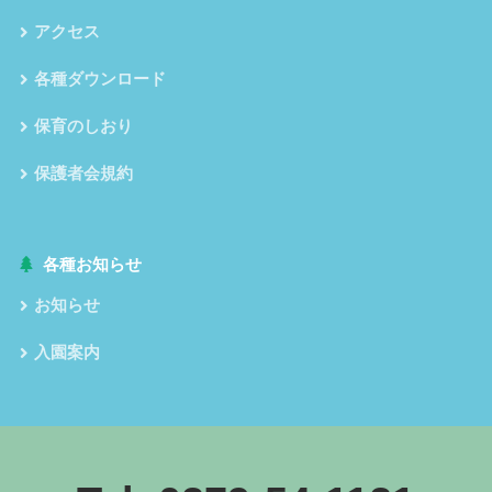
アクセス
各種ダウンロード
保育のしおり
保護者会規約
各種お知らせ
お知らせ
入園案内