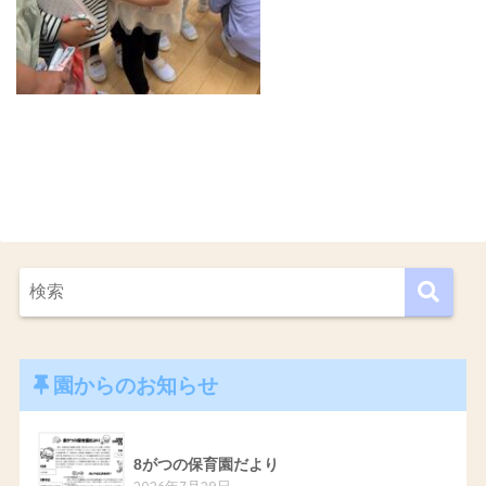
園からのお知らせ
8がつの保育園だより
2026年7月29日