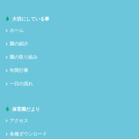
大切にしている事
ホーム
園の紹介
園の取り組み
年間行事
一日の流れ
保育園だより
アクセス
各種ダウンロード