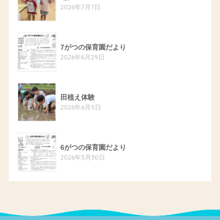
2026年7月7日
7がつの保育園だより
2026年6月29日
田植え体験
2026年6月5日
6がつの保育園だより
2026年5月30日