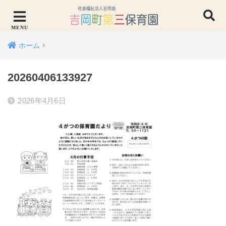
ホーム
20260406133927
2026年4月6日