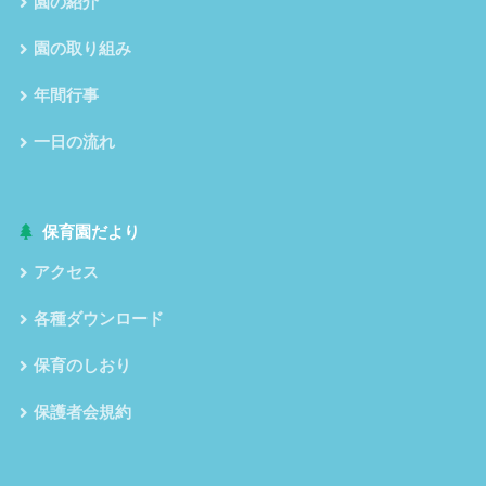
園の紹介
園の取り組み
年間行事
一日の流れ
保育園だより
アクセス
各種ダウンロード
保育のしおり
保護者会規約