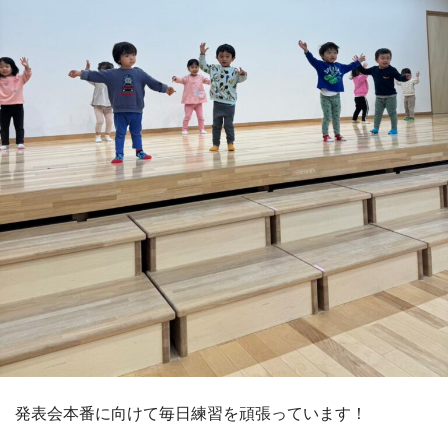
発表会本番に向けて毎日練習を頑張っています！