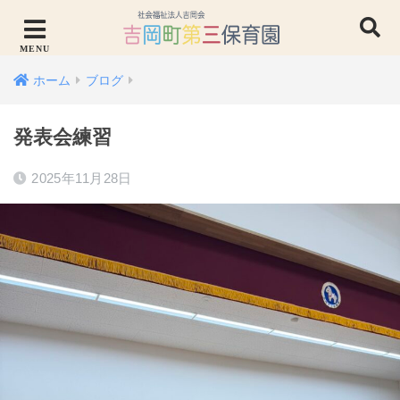
ホーム
ブログ
発表会練習
2025年11月28日