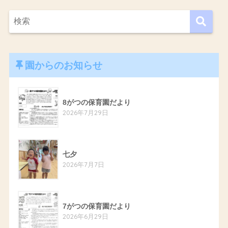
園からのお知らせ
8がつの保育園だより
2026年7月29日
七夕
2026年7月7日
7がつの保育園だより
2026年6月29日