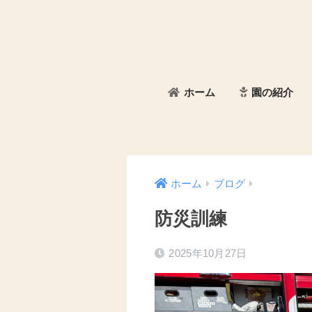
ホーム
園の紹介
ホーム
ブログ
防災訓練
2025年10月27日