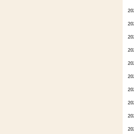
2
2
2
2
2
2
2
2
2
2