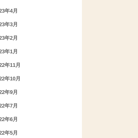
023年4月
023年3月
023年2月
023年1月
022年11月
022年10月
022年9月
022年7月
022年6月
022年5月