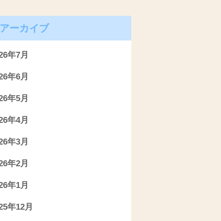
アーカイブ
026年7月
026年6月
026年5月
026年4月
026年3月
026年2月
026年1月
025年12月