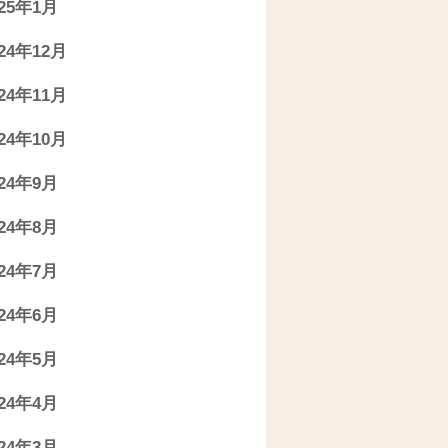
025年1月
024年12月
024年11月
024年10月
024年9月
024年8月
024年7月
024年6月
024年5月
024年4月
024年3月