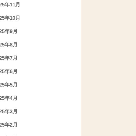
025年11月
025年10月
025年9月
025年8月
025年7月
025年6月
025年5月
025年4月
025年3月
025年2月