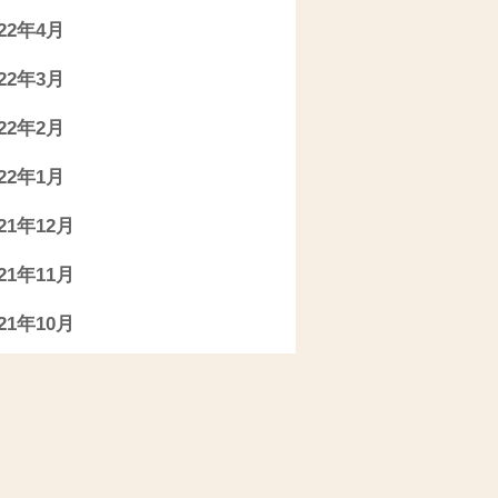
022年4月
022年3月
022年2月
022年1月
021年12月
021年11月
021年10月
021年9月
021年8月
021年7月