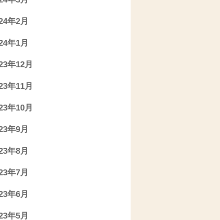
024年2月
024年1月
023年12月
023年11月
023年10月
023年9月
023年8月
023年7月
023年6月
023年5月