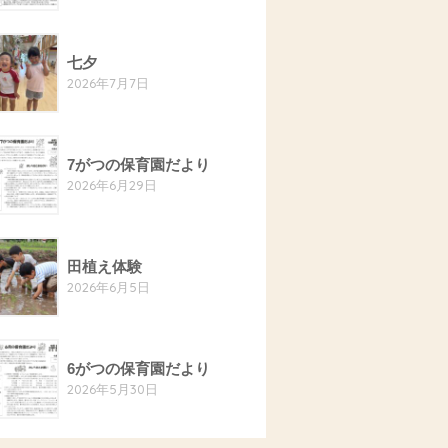
七夕
2026年7月7日
7がつの保育園だより
2026年6月29日
田植え体験
2026年6月5日
6がつの保育園だより
2026年5月30日