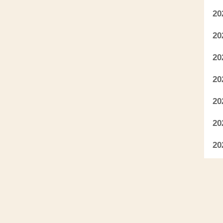
2
2
2
2
2
2
2
2
2
2