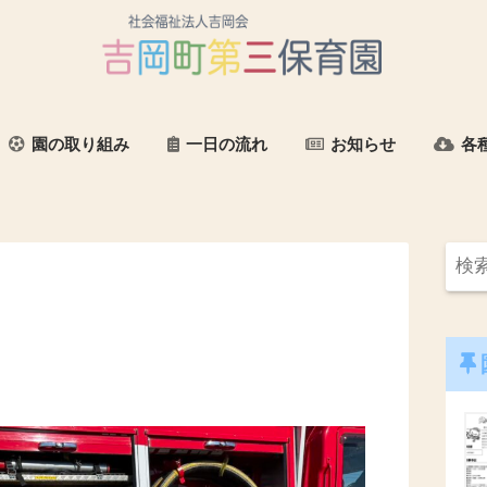
園の取り組み
一日の流れ
お知らせ
各