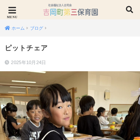
ホーム
ブログ
ピットチェア
2025年10月24日