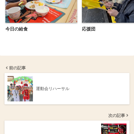
今日の給食
応援団
前の記事
運動会リハーサル
次の記事