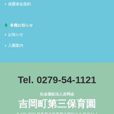
保護者会規約
各種お知らせ
お知らせ
入園案内
Tel. 0279-54-1121
社会福祉法人吉岡会
吉岡町第三保育園