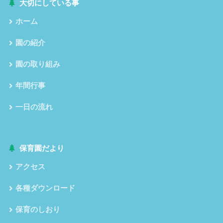
大切にしている事
ホーム
園の紹介
園の取り組み
年間行事
一日の流れ
保育園だより
アクセス
各種ダウンロード
保育のしおり