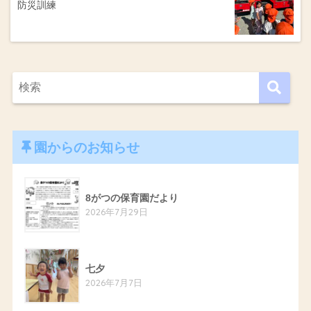
防災訓練
園からのお知らせ
8がつの保育園だより
2026年7月29日
七夕
2026年7月7日