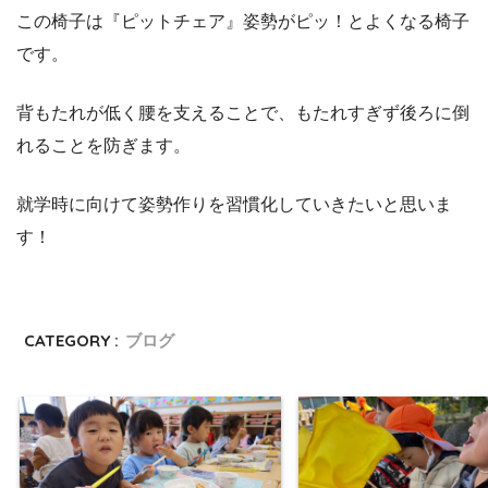
この椅子は『ピットチェア』姿勢がピッ！とよくなる椅子
です。
背もたれが低く腰を支えることで、もたれすぎず後ろに倒
れることを防ぎます。
就学時に向けて姿勢作りを習慣化していきたいと思いま
す
！
CATEGORY :
ブログ