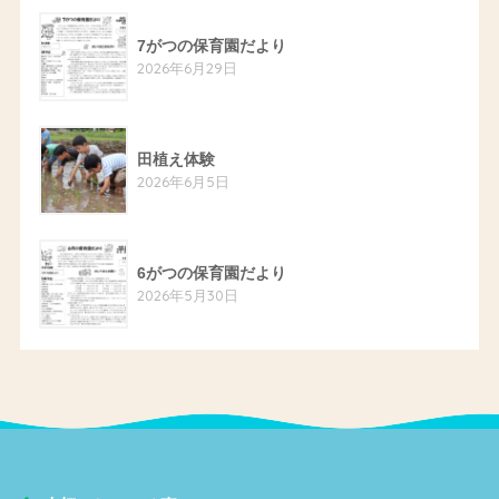
7がつの保育園だより
2026年6月29日
田植え体験
2026年6月5日
6がつの保育園だより
2026年5月30日