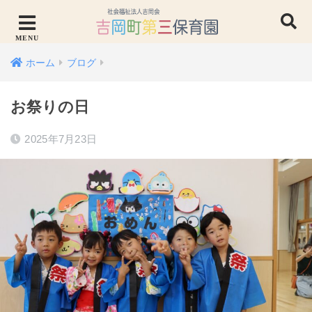
ホーム
ブログ
お祭りの日
2025年7月23日