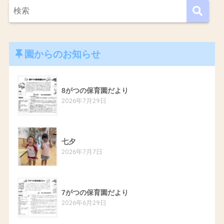
園からのお知らせ
8がつの保育園だより
2026年7月29日
七夕
2026年7月7日
7がつの保育園だより
2026年6月29日