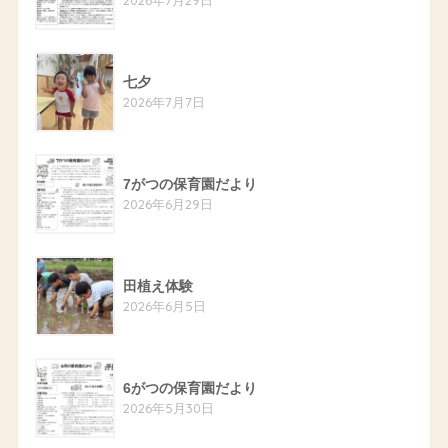
七夕
2026年7月7日
7がつの保育園だより
2026年6月29日
田植え体験
2026年6月5日
6がつの保育園だより
2026年5月30日