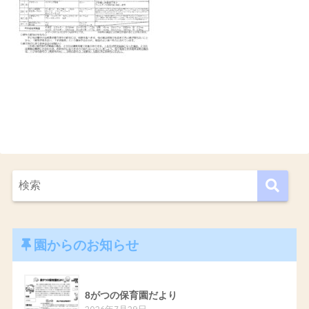
園からのお知らせ
8がつの保育園だより
2026年7月29日