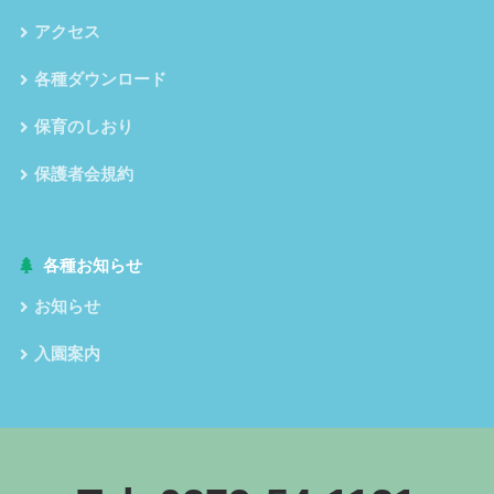
アクセス
各種ダウンロード
保育のしおり
保護者会規約
各種お知らせ
お知らせ
入園案内