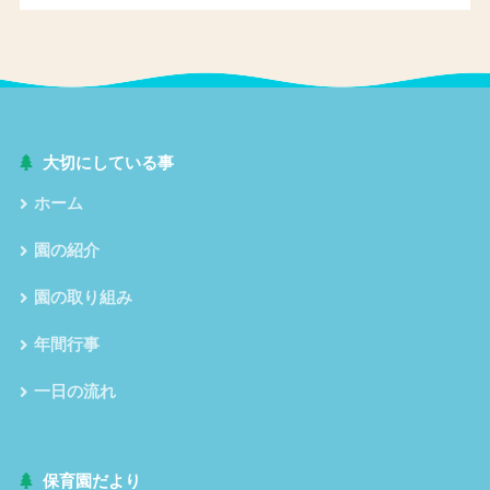
大切にしている事
ホーム
園の紹介
園の取り組み
年間行事
一日の流れ
保育園だより