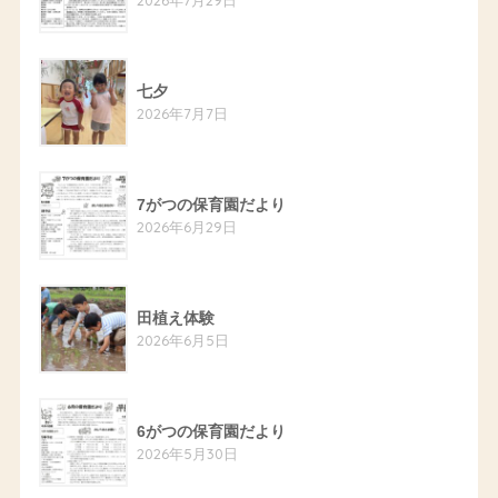
七夕
2026年7月7日
7がつの保育園だより
2026年6月29日
田植え体験
2026年6月5日
6がつの保育園だより
2026年5月30日