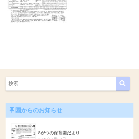
園からのお知らせ
8がつの保育園だより
2026年7月29日