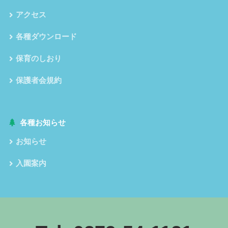
アクセス
各種ダウンロード
保育のしおり
保護者会規約
各種お知らせ
お知らせ
入園案内