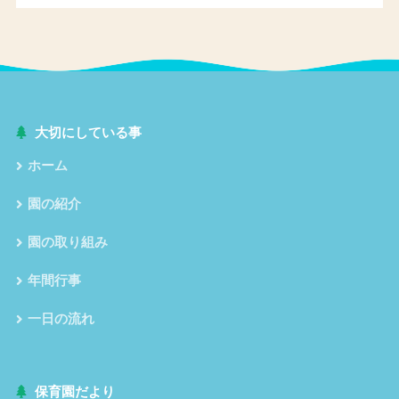
大切にしている事
ホーム
園の紹介
園の取り組み
年間行事
一日の流れ
保育園だより