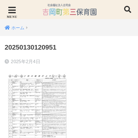
ホーム
20250130120951
2025年2月4日