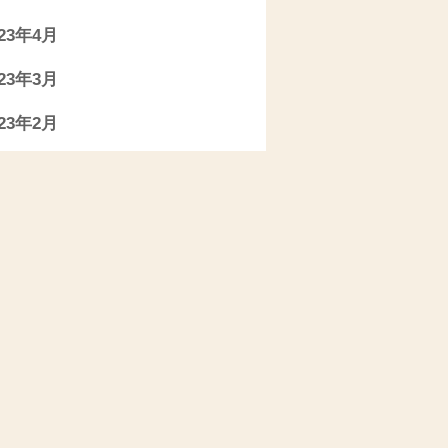
023年4月
023年3月
023年2月
023年1月
022年11月
022年10月
022年9月
022年7月
022年6月
022年5月