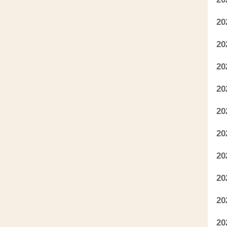
2
2
2
2
2
2
2
2
2
2