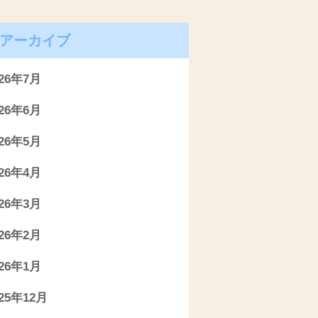
アーカイブ
026年7月
026年6月
026年5月
026年4月
026年3月
026年2月
026年1月
025年12月