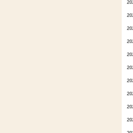
2
2
2
2
2
2
2
2
2
2
2