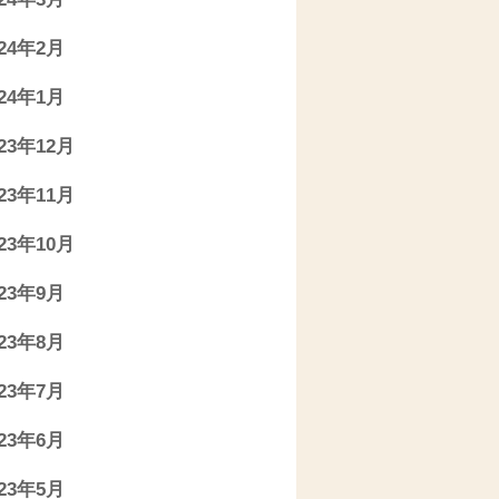
024年2月
024年1月
023年12月
023年11月
023年10月
023年9月
023年8月
023年7月
023年6月
023年5月