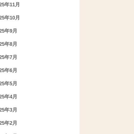
025年11月
025年10月
025年9月
025年8月
025年7月
025年6月
025年5月
025年4月
025年3月
025年2月