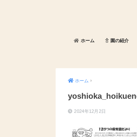
ホーム
園の紹介
ホーム
yoshioka_hoikuen
2024年12月2日