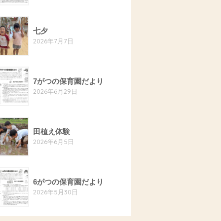
七夕
2026年7月7日
7がつの保育園だより
2026年6月29日
田植え体験
2026年6月5日
6がつの保育園だより
2026年5月30日