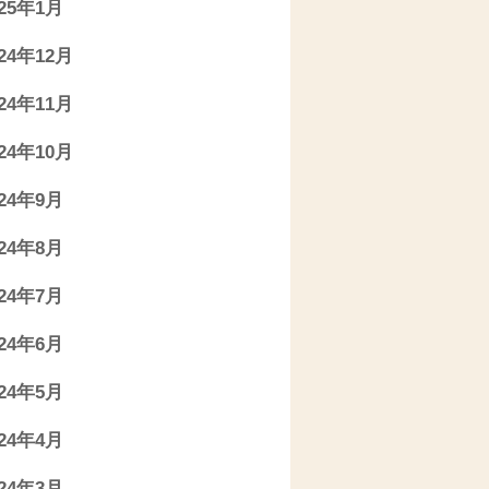
025年1月
024年12月
024年11月
024年10月
024年9月
024年8月
024年7月
024年6月
024年5月
024年4月
024年3月