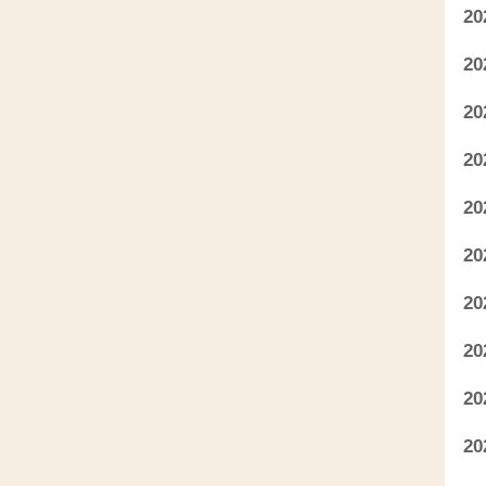
2
2
2
2
2
2
2
2
2
2