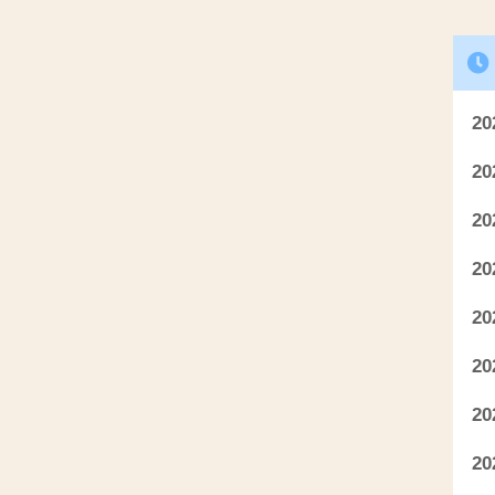
2
2
2
2
2
2
2
2