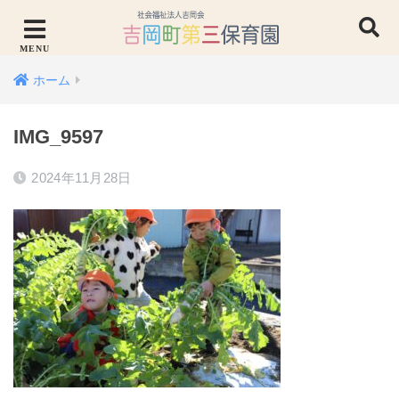
ホーム
IMG_9597
2024年11月28日