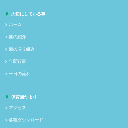
大切にしている事
ホーム
園の紹介
園の取り組み
年間行事
一日の流れ
保育園だより
アクセス
各種ダウンロード