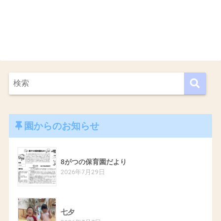
園からのお知らせ
8がつの保育園だより
2026年7月29日
七夕