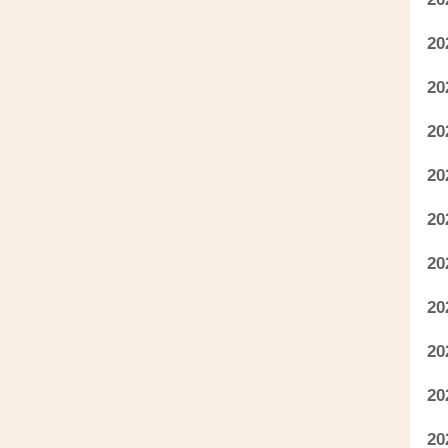
2
2
2
2
2
2
2
2
2
2