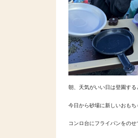
朝、天気がいい日は登園する
今日から砂場に新しいおもち
コンロ台にフライパンをのせ