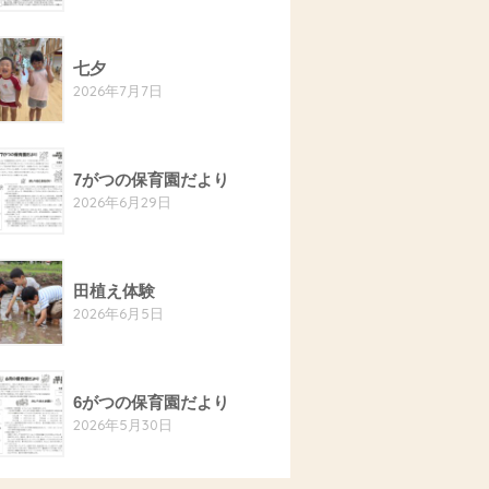
七夕
2026年7月7日
7がつの保育園だより
2026年6月29日
田植え体験
2026年6月5日
6がつの保育園だより
2026年5月30日