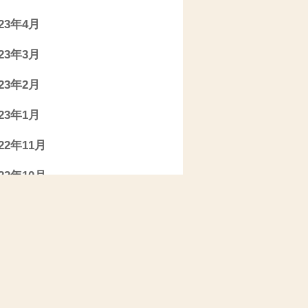
023年4月
023年3月
023年2月
023年1月
022年11月
022年10月
022年9月
022年7月
022年6月
022年5月