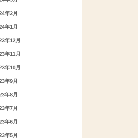
024年2月
024年1月
023年12月
023年11月
023年10月
023年9月
023年8月
023年7月
023年6月
023年5月