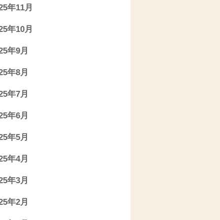
025年11月
025年10月
025年9月
025年8月
025年7月
025年6月
025年5月
025年4月
025年3月
025年2月