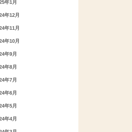
025年1月
024年12月
024年11月
024年10月
024年9月
024年8月
024年7月
024年6月
024年5月
024年4月
024年3月