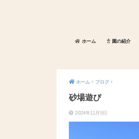
ホーム
園の紹介
ホーム
ブログ
砂場遊び
2024年11月5日