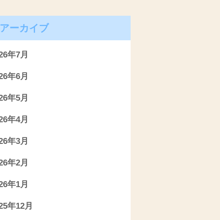
アーカイブ
026年7月
026年6月
026年5月
026年4月
026年3月
026年2月
026年1月
025年12月