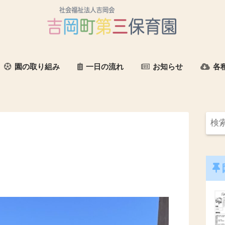
園の取り組み
一日の流れ
お知らせ
各