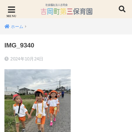
ホーム
IMG_9340
2024年10月24日