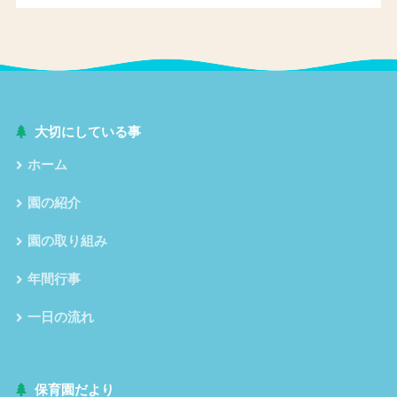
大切にしている事
ホーム
園の紹介
園の取り組み
年間行事
一日の流れ
保育園だより