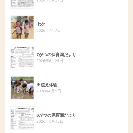
七夕
2026年7月7日
7がつの保育園だより
2026年6月29日
田植え体験
2026年6月5日
6がつの保育園だより
2026年5月30日