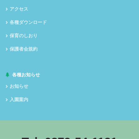
アクセス
各種ダウンロード
保育のしおり
保護者会規約
各種お知らせ
お知らせ
入園案内