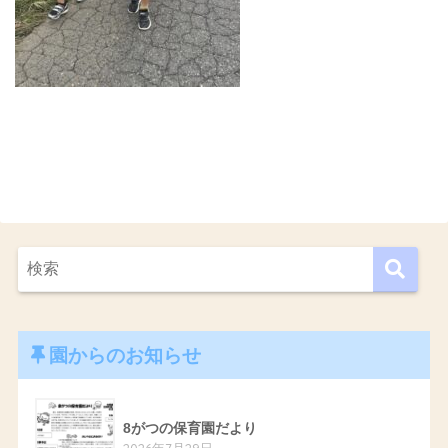
園からのお知らせ
8がつの保育園だより
2026年7月29日