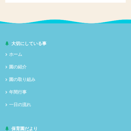
大切にしている事
ホーム
園の紹介
園の取り組み
年間行事
一日の流れ
保育園だより