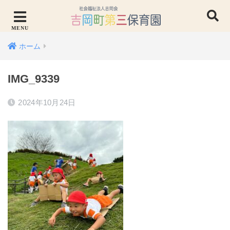
ホーム
IMG_9339
2024年10月24日