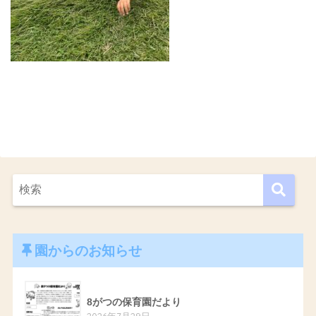
園からのお知らせ
8がつの保育園だより
2026年7月29日