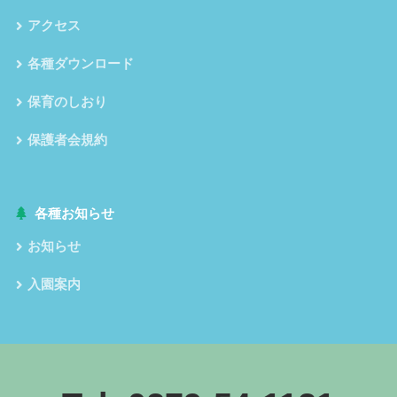
アクセス
各種ダウンロード
保育のしおり
保護者会規約
各種お知らせ
お知らせ
入園案内