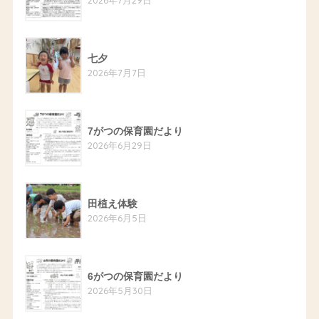
七夕
2026年7月7日
7がつの保育園だより
2026年6月29日
田植え体験
2026年6月5日
6がつの保育園だより
2026年5月30日