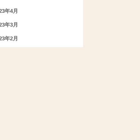
023年4月
023年3月
023年2月
023年1月
022年11月
022年10月
022年9月
022年7月
022年6月
022年5月