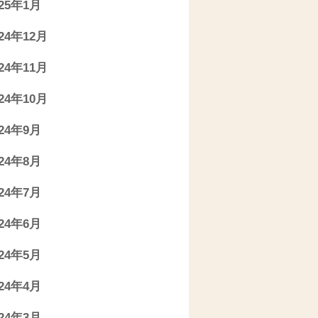
025年1月
024年12月
024年11月
024年10月
024年9月
024年8月
024年7月
024年6月
024年5月
024年4月
024年3月