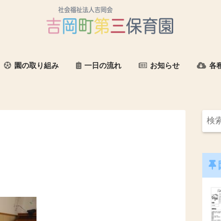
園の取り組み
一日の流れ
お知らせ
各