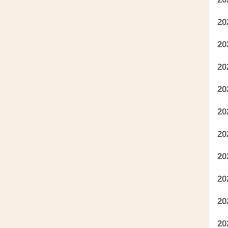
2
2
2
2
2
2
2
2
2
2