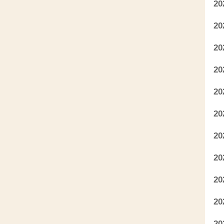
2
2
2
2
2
2
2
2
2
2
2