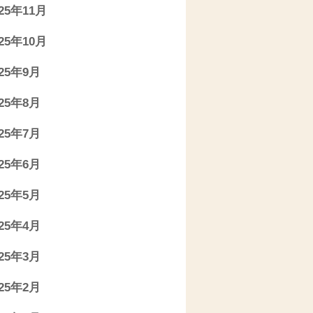
025年11月
025年10月
025年9月
025年8月
025年7月
025年6月
025年5月
025年4月
025年3月
025年2月