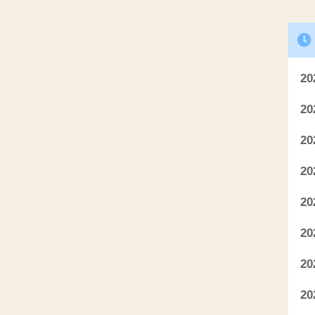
2
2
2
2
2
2
2
2