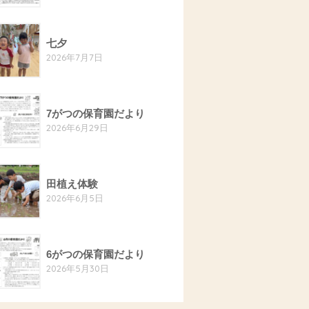
七夕
2026年7月7日
7がつの保育園だより
2026年6月29日
田植え体験
2026年6月5日
6がつの保育園だより
2026年5月30日