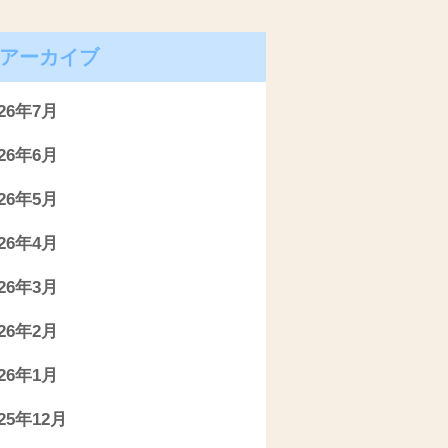
アーカイブ
026年7月
026年6月
026年5月
026年4月
026年3月
026年2月
026年1月
025年12月