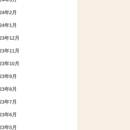
024年2月
024年1月
023年12月
023年11月
023年10月
023年9月
023年8月
023年7月
023年6月
023年5月