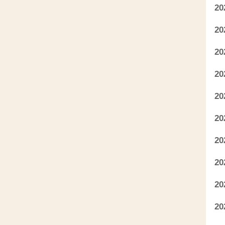
2
2
2
2
2
2
2
2
2
2