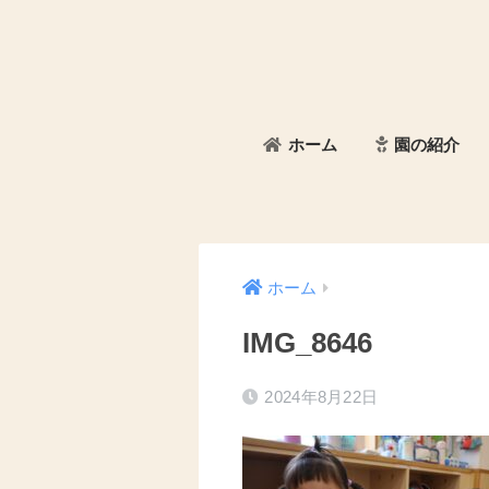
ホーム
園の紹介
ホーム
IMG_8646
2024年8月22日