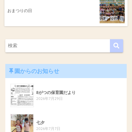
おまつりの日
園からのお知らせ
8がつの保育園だより
2026年7月29日
七夕
2026年7月7日