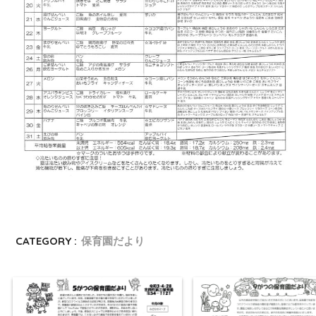
CATEGORY :
保育園だより