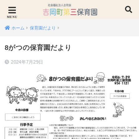
ホーム
保育園だより
8がつの保育園だより
2024年7月29日