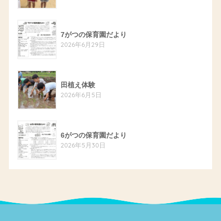
7がつの保育園だより
2026年6月29日
田植え体験
2026年6月5日
6がつの保育園だより
2026年5月30日