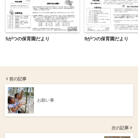
5がつの保育園だより
9がつの保育園だより
前の記事
お願い事
次の記事