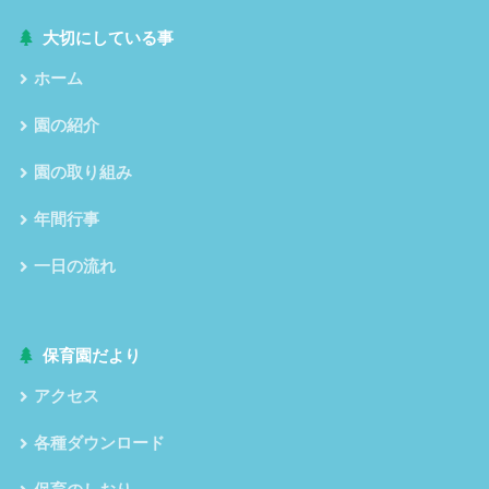
大切にしている事
ホーム
園の紹介
園の取り組み
年間行事
一日の流れ
保育園だより
アクセス
各種ダウンロード