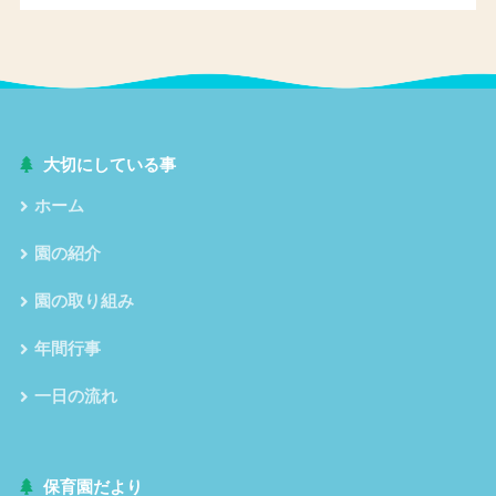
大切にしている事
ホーム
園の紹介
園の取り組み
年間行事
一日の流れ
保育園だより