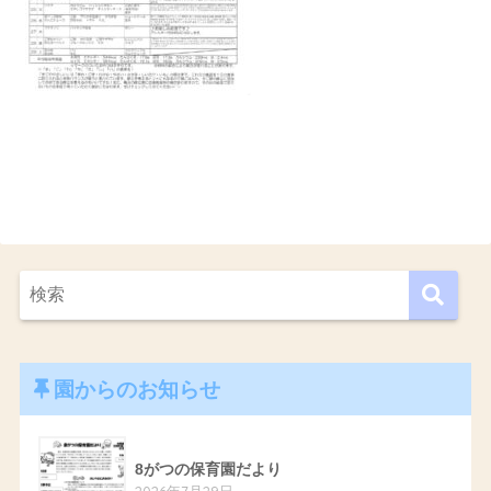
園からのお知らせ
8がつの保育園だより
2026年7月29日