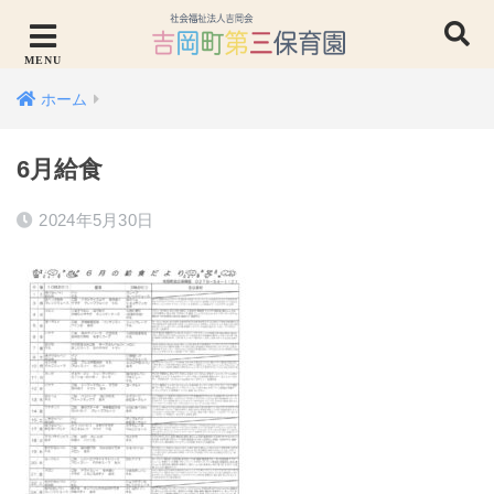
ホーム
6月給食
2024年5月30日