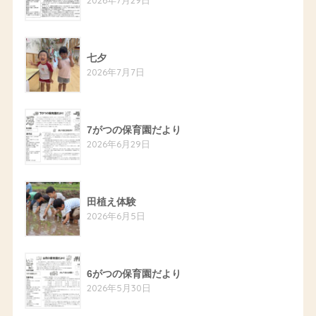
七夕
2026年7月7日
7がつの保育園だより
2026年6月29日
田植え体験
2026年6月5日
6がつの保育園だより
2026年5月30日