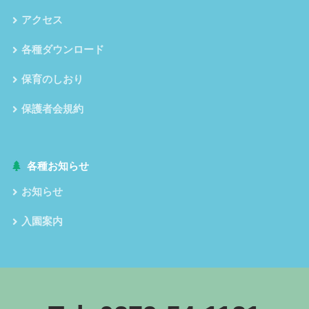
アクセス
各種ダウンロード
保育のしおり
保護者会規約
各種お知らせ
お知らせ
入園案内