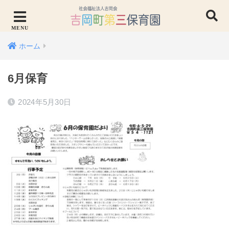
ホーム
6月保育
2024年5月30日