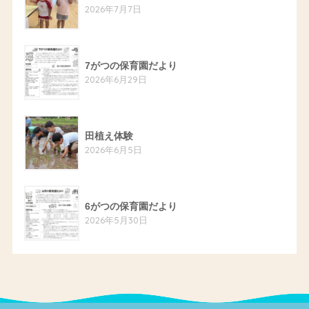
2026年7月7日
7がつの保育園だより
2026年6月29日
田植え体験
2026年6月5日
6がつの保育園だより
2026年5月30日