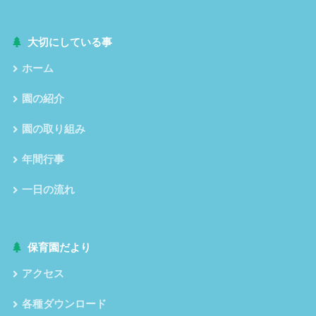
大切にしている事
ホーム
園の紹介
園の取り組み
年間行事
一日の流れ
保育園だより
アクセス
各種ダウンロード